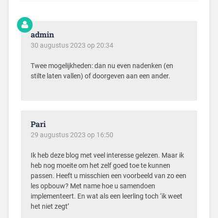
admin
30 augustus 2023 op 20:34
Twee mogelijkheden: dan nu even nadenken (en
stilte laten vallen) of doorgeven aan een ander.
Pari
29 augustus 2023 op 16:50
Ik heb deze blog met veel interesse gelezen. Maar ik
heb nog moeite om het zelf goed toe te kunnen
passen. Heeft u misschien een voorbeeld van zo een
les opbouw? Met name hoe u samendoen
implementeert. En wat als een leerling toch ‘ik weet
het niet zegt’