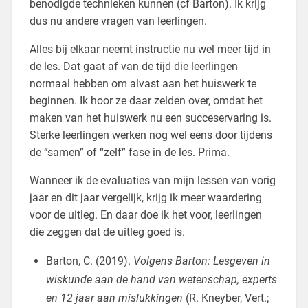
benodigde technieken kunnen (cf Barton). Ik krijg
dus nu andere vragen van leerlingen.
Alles bij elkaar neemt instructie nu wel meer tijd in
de les. Dat gaat af van de tijd die leerlingen
normaal hebben om alvast aan het huiswerk te
beginnen. Ik hoor ze daar zelden over, omdat het
maken van het huiswerk nu een succeservaring is.
Sterke leerlingen werken nog wel eens door tijdens
de “samen” of “zelf” fase in de les. Prima.
Wanneer ik de evaluaties van mijn lessen van vorig
jaar en dit jaar vergelijk, krijg ik meer waardering
voor de uitleg. En daar doe ik het voor, leerlingen
die zeggen dat de uitleg goed is.
Barton, C. (2019).
Volgens Barton: Lesgeven in
wiskunde aan de hand van wetenschap, experts
en 12 jaar aan mislukkingen
(R. Kneyber, Vert.;