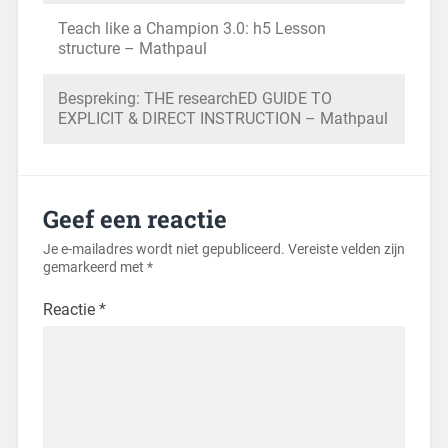
Teach like a Champion 3.0: h5 Lesson
structure – Mathpaul
Bespreking: THE researchED GUIDE TO
EXPLICIT & DIRECT INSTRUCTION – Mathpaul
Geef een reactie
Je e-mailadres wordt niet gepubliceerd.
Vereiste velden zijn
gemarkeerd met
*
Reactie
*