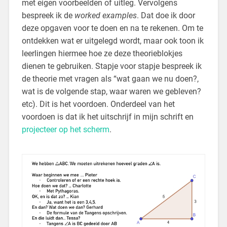
met eigen voorbeelden of uitleg. Vervolgens
bespreek ik de
worked examples
. Dat doe ik door
deze opgaven voor te doen en na te rekenen. Om te
ontdekken wat er uitgelegd wordt, maar ook toon ik
leerlingen hiermee hoe ze deze theorieblokjes
dienen te gebruiken. Stapje voor stapje bespreek ik
de theorie met vragen als “wat gaan we nu doen?,
wat is de volgende stap, waar waren we gebleven?
etc). Dit is het voordoen. Onderdeel van het
voordoen is dat ik het uitschrijf in mijn schrift en
projecteer op het scherm
.