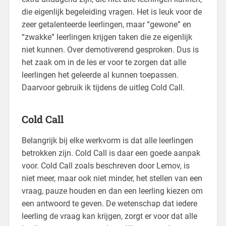
die eigenlijk begeleiding vragen. Het is leuk voor de
zeer getalenteerde leerlingen, maar “gewone” en
“zwakke” leerlingen krijgen taken die ze eigenlijk
niet kunnen. Over demotiverend gesproken. Dus is
het zaak om in de les er voor te zorgen dat alle
leerlingen het geleerde al kunnen toepassen.
Daarvoor gebruik ik tijdens de uitleg Cold Call.
Cold Call
Belangrijk bij elke werkvorm is dat alle leerlingen
betrokken zijn. Cold Call is daar een goede aanpak
voor. Cold Call zoals beschreven door Lemov, is
niet meer, maar ook niet minder, het stellen van een
vraag, pauze houden en dan een leerling kiezen om
een antwoord te geven. De wetenschap dat iedere
leerling de vraag kan krijgen, zorgt er voor dat alle