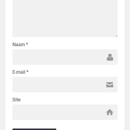
Naam
*
E-mail
*
Site