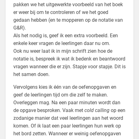
pakken we het uitgewerkte voorbeeld van het boek
er weer bij om te controleren of we het goed
gedaan hebben (en te mopperen op de notatie van
G&R).
Als het nodig is, geef ik een extra voorbeeld. Een
enkele keer vragen de leerlingen daar nu om.
Ook nu weer laat ik in mijn schrift zien hoe de
notatie is, bespreek ik wat ik bedenk en beantwoord
vragen wanneer die er zijn. Stapje voor stapje. Dit is
het samen doen.
Vervolgens kies ik één van de oefenopgaven en
geef de leerlingen tijd om die zelf te maken.
Overleggen mag. Na een paar minuten wordt dan
de opgave besproken. Vaak met
cold calling
op een
zodanige manier dat veel leerlingen aan het woord
komen. Of ik laat een paar leerlingen hun werk op
het bord zetten. Wanneer er weinig oefenopgaven