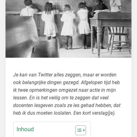
Je kan van Twitter alles zeggen, maar er worden
ook belangrijke dingen gezegd. Afgelopen tijd heb
ik twee opmerkingen omgezet naar actie in mijn
lessen. En is het veilig om te zeggen dat veel
docenten lesgeven zoals ze les gehad hebben, dat
heb ik dus moeten loslaten. Een kort verslag(je).
Inhoud