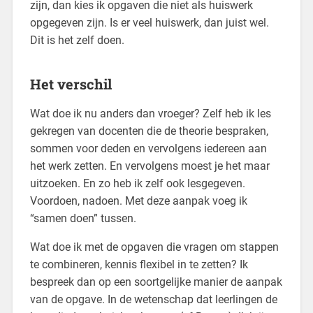
zijn, dan kies ik opgaven die niet als huiswerk
opgegeven zijn. Is er veel huiswerk, dan juist wel.
Dit is het zelf doen.
Het verschil
Wat doe ik nu anders dan vroeger? Zelf heb ik les
gekregen van docenten die de theorie bespraken,
sommen voor deden en vervolgens iedereen aan
het werk zetten. En vervolgens moest je het maar
uitzoeken. En zo heb ik zelf ook lesgegeven.
Voordoen, nadoen. Met deze aanpak voeg ik
“samen doen” tussen.
Wat doe ik met de opgaven die vragen om stappen
te combineren, kennis flexibel in te zetten? Ik
bespreek dan op een soortgelijke manier de aanpak
van de opgave. In de wetenschap dat leerlingen de