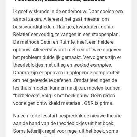
Ik geef wiskunde in de onderbouw. Daar spelen een
aantal zaken. Allereerst het gaat meestal om
basisvaardigheden. Haakjes, kwadraten, gonio.
Relatief eenvoudig, te vangen in een stappenplan.
De methode Getal en Ruimte, heeft een heldere
opbouw. Allereerst wordt met één of twee opgaven
het probleem duidelijk gemaakt. Vervolgens zijn er
theorieblokjes met uitleg en
worked examples.
Daarna zijn er opgaven in oplopende complexiteit
om het geleerde te oefenen. Omdat leerlingen de
les thuis moeten kunnen nakijken, moeten kunnen
“herbeleven”, volg ik het boek nauw. Geen reden
voor eigen ontwikkeld materiaal. G&R is prima.
Na een korte lesstart bespreek ik de nieuwe theorie
aan de hand van de theorieblokjes uit het boek.
Soms letterlijk regel voor regel uit het boek, soms