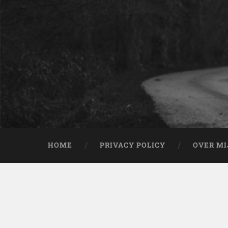
HOME
PRIVACY POLICY
OVER MI