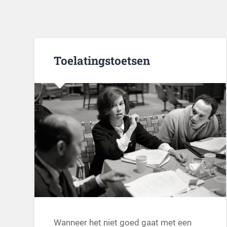
Toelatingstoetsen
Wanneer het niet goed gaat met een