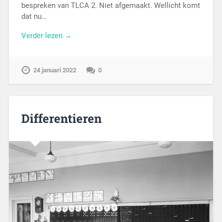
bespreken van TLCA 2. Niet afgemaakt. Wellicht komt
dat nu…
Verder lezen →
24 januari 2022
0
Differentieren