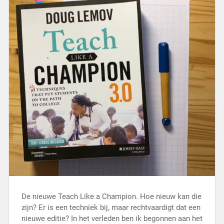
De nieuwe Teach Like a Champion. Hoe nieuw kan die
zijn? Er is een techniek bij, maar rechtvaardigt dat een
nieuwe editie? In het verleden ben ik begonnen aan het