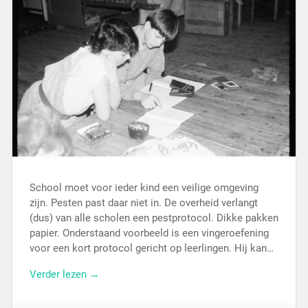
School moet voor ieder kind een veilige omgeving
zijn. Pesten past daar niet in. De overheid verlangt
(dus) van alle scholen een pestprotocol. Dikke pakken
papier. Onderstaand voorbeeld is een vingeroefening
voor een kort protocol gericht op leerlingen. Hij kan…
Verder lezen →