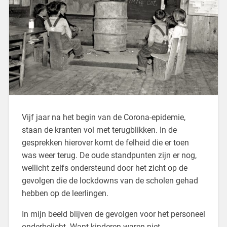
Vijf jaar na het begin van de Corona-epidemie,
staan de kranten vol met terugblikken. In de
gesprekken hierover komt de felheid die er toen
was weer terug. De oude standpunten zijn er nog,
wellicht zelfs ondersteund door het zicht op de
gevolgen die de lockdowns van de scholen gehad
hebben op de leerlingen.
In mijn beeld blijven de gevolgen voor het personeel
onderbelicht. Want kinderen waren niet