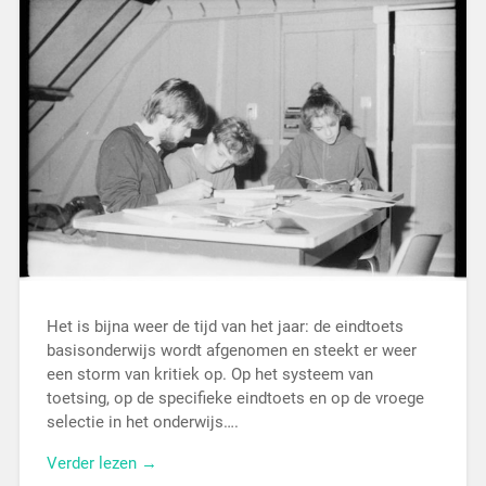
Het is bijna weer de tijd van het jaar: de eindtoets
basisonderwijs wordt afgenomen en steekt er weer
een storm van kritiek op. Op het systeem van
toetsing, op de specifieke eindtoets en op de vroege
selectie in het onderwijs….
Verder lezen →