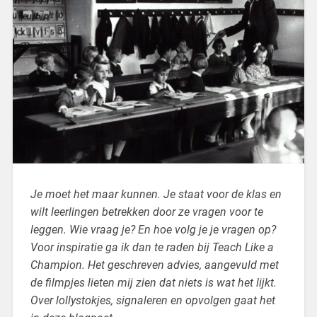
Je moet het maar kunnen. Je staat voor de klas en
wilt leerlingen betrekken door ze vragen voor te
leggen. Wie vraag je? En hoe volg je je vragen op?
Voor inspiratie ga ik dan te raden bij Teach Like a
Champion. Het geschreven advies, aangevuld met
de filmpjes lieten mij zien dat niets is wat het lijkt.
Over lollystokjes, signaleren en opvolgen gaat het