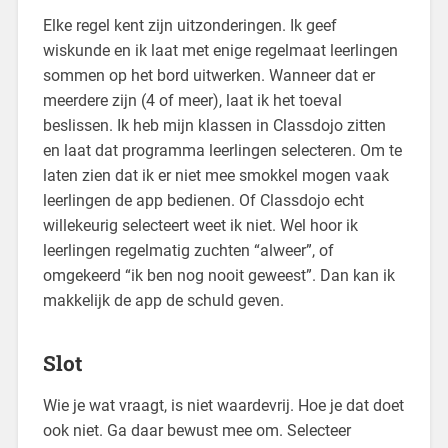
Elke regel kent zijn uitzonderingen. Ik geef
wiskunde en ik laat met enige regelmaat leerlingen
sommen op het bord uitwerken. Wanneer dat er
meerdere zijn (4 of meer), laat ik het toeval
beslissen. Ik heb mijn klassen in Classdojo zitten
en laat dat programma leerlingen selecteren. Om te
laten zien dat ik er niet mee smokkel mogen vaak
leerlingen de app bedienen. Of Classdojo echt
willekeurig selecteert weet ik niet. Wel hoor ik
leerlingen regelmatig zuchten “alweer”, of
omgekeerd “ik ben nog nooit geweest”. Dan kan ik
makkelijk de app de schuld geven.
Slot
Wie je wat vraagt, is niet waardevrij. Hoe je dat doet
ook niet. Ga daar bewust mee om. Selecteer