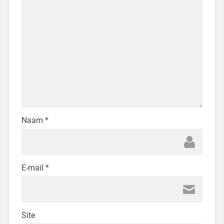
Naam
*
E-mail
*
Site