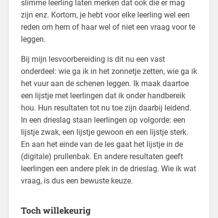
slimme leerling laten merken dat ook die er mag
zijn enz. Kortom, je hebt voor elke leerling wel een
reden om hem of haar wel of niet een vraag voor te
leggen.
Bij mijn lesvoorbereiding is dit nu een vast
onderdeel: wie ga ik in het zonnetje zetten, wie ga ik
het vuur aan de schenen leggen. Ik maak daartoe
een lijstje met leerlingen dat ik onder handbereik
hou. Hun resultaten tot nu toe zijn daarbij leidend.
In een drieslag staan leerlingen op volgorde: een
lijstje zwak, een lijstje gewoon en een lijstje sterk.
En aan het einde van de les gaat het lijstje in de
(digitale) prullenbak. En andere resultaten geeft
leerlingen een andere plek in de drieslag. Wie ik wat
vraag, is dus een bewuste keuze.
Toch willekeurig