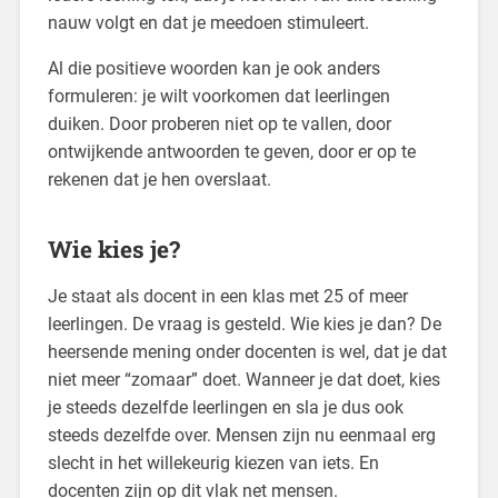
nauw volgt en dat je meedoen stimuleert.
Al die positieve woorden kan je ook anders
formuleren: je wilt voorkomen dat leerlingen
duiken. Door proberen niet op te vallen, door
ontwijkende antwoorden te geven, door er op te
rekenen dat je hen overslaat.
Wie kies je?
Je staat als docent in een klas met 25 of meer
leerlingen. De vraag is gesteld. Wie kies je dan? De
heersende mening onder docenten is wel, dat je dat
niet meer “zomaar” doet. Wanneer je dat doet, kies
je steeds dezelfde leerlingen en sla je dus ook
steeds dezelfde over. Mensen zijn nu eenmaal erg
slecht in het willekeurig kiezen van iets. En
docenten zijn op dit vlak net mensen.