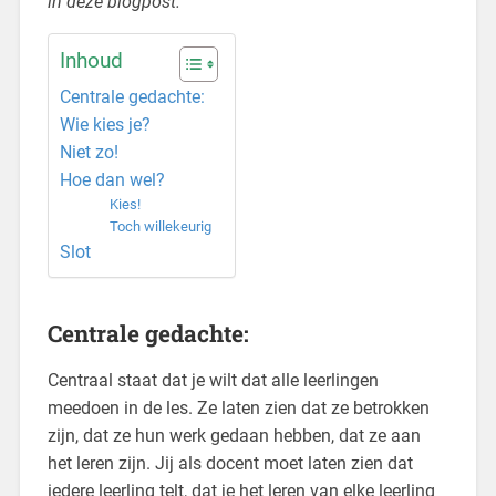
in deze blogpost.
Inhoud
Centrale gedachte:
Wie kies je?
Niet zo!
Hoe dan wel?
Kies!
Toch willekeurig
Slot
Centrale gedachte:
Centraal staat dat je wilt dat alle leerlingen
meedoen in de les. Ze laten zien dat ze betrokken
zijn, dat ze hun werk gedaan hebben, dat ze aan
het leren zijn. Jij als docent moet laten zien dat
iedere leerling telt, dat je het leren van elke leerling