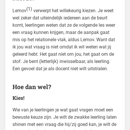
(1)
Lemov
verwerpt het willekeurig kiezen. Je weet
wel zeker dat uiteindelijk iedereen aan de beurt
komt, leerlingen weten dat ze de volgende les weer
een vraag kunnen krijgen, maar de aanpak gaat
mis op het relationele vlak, aldus Lemov. Want dat
ik jou wat vraag is niet omdat ik wil weten wat jij
geleerd hebt. Het gaat niet om jou, het gaat om de
stof. Je bent (letterlijk) inwisselbaar, als leerling.
Een gevoel dat je als docent niet wilt uitstralen.
Hoe dan wel?
Kies!
Wie van je leerlingen je wat gaat vragen moet een
bewuste keuze zijn. Je wilt de zwakke leerling laten
shinen met een vraag die hij/zij goed kan, je wilt de