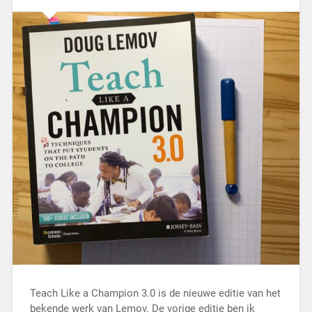
Teach Like a Champion 3.0 is de nieuwe editie van het
bekende werk van Lemov. De vorige editie ben ik