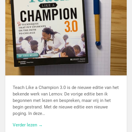
Teach Like a Champion 3.0 is de nieuwe editie van het
bekende werk van Lemov. De vorige editie ben ik
begonnen met lezen en bespreken, maar vrij in het
begin gestrand. Met de nieuwe editie een nieuwe
poging. In deze…
Verder lezen →