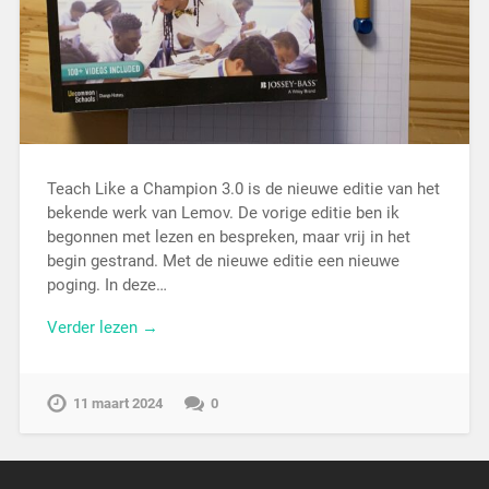
Teach Like a Champion 3.0 is de nieuwe editie van het
bekende werk van Lemov. De vorige editie ben ik
begonnen met lezen en bespreken, maar vrij in het
begin gestrand. Met de nieuwe editie een nieuwe
poging. In deze…
Verder lezen →
11 maart 2024
0