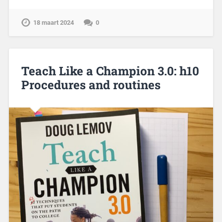
18 maart 2024
0
Teach Like a Champion 3.0: h10
Procedures and routines