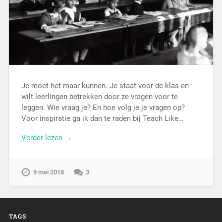
Je moet het maar kunnen. Je staat voor de klas en
wilt leerlingen betrekken door ze vragen voor te
leggen. Wie vraag je? En hoe volg je je vragen op?
Voor inspiratie ga ik dan te raden bij Teach Like…
Verder lezen →
9 mei 2018
3
TAGS