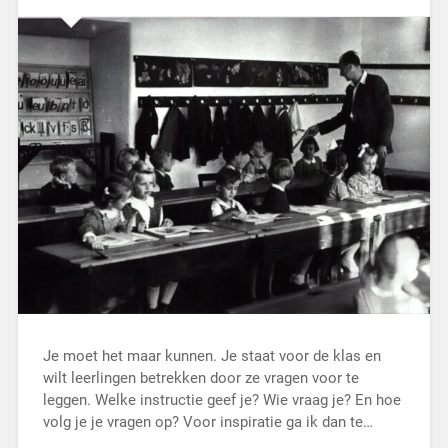
Je moet het maar kunnen. Je staat voor de klas en
wilt leerlingen betrekken door ze vragen voor te
leggen. Welke instructie geef je? Wie vraag je? En hoe
volg je je vragen op? Voor inspiratie ga ik dan te…