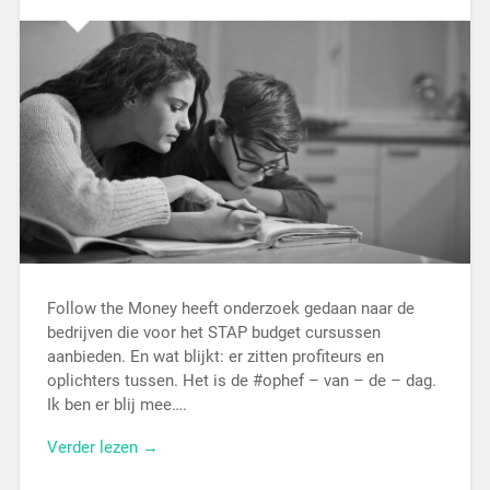
Follow the Money heeft onderzoek gedaan naar de
bedrijven die voor het STAP budget cursussen
aanbieden. En wat blijkt: er zitten profiteurs en
oplichters tussen. Het is de #ophef – van – de – dag.
Ik ben er blij mee….
Verder lezen →