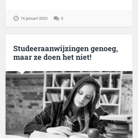
16 januari 2023
0
Studeeraanwijzingen genoeg,
maar ze doen het niet!