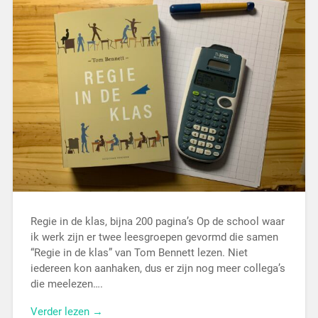
Regie in de klas, bijna 200 pagina’s Op de school waar
ik werk zijn er twee leesgroepen gevormd die samen
“Regie in de klas” van Tom Bennett lezen. Niet
iedereen kon aanhaken, dus er zijn nog meer collega’s
die meelezen….
Verder lezen →