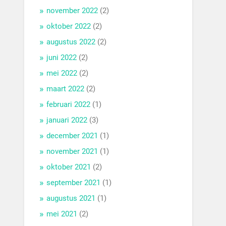
november 2022
(2)
oktober 2022
(2)
augustus 2022
(2)
juni 2022
(2)
mei 2022
(2)
maart 2022
(2)
februari 2022
(1)
januari 2022
(3)
december 2021
(1)
november 2021
(1)
oktober 2021
(2)
september 2021
(1)
augustus 2021
(1)
mei 2021
(2)