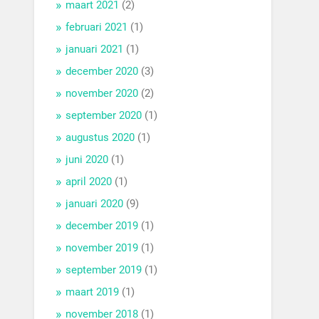
maart 2021
(2)
februari 2021
(1)
januari 2021
(1)
december 2020
(3)
november 2020
(2)
september 2020
(1)
augustus 2020
(1)
juni 2020
(1)
april 2020
(1)
januari 2020
(9)
december 2019
(1)
november 2019
(1)
september 2019
(1)
maart 2019
(1)
november 2018
(1)