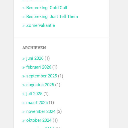
Bespreking: Cold Call
Bespreking: Just Tell Them
Zomervakantie
ARCHIEVEN
juni 2026
(1)
februari 2026
(1)
september 2025
(1)
augustus 2025
(1)
juli 2025
(1)
maart 2025
(1)
november 2024
(3)
oktober 2024
(1)