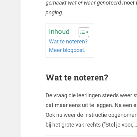
gemaakt wat er waar genoteerd moet wo
poging.
Inhoud
Wat te noteren?
Meer blogpost.
Wat te noteren?
De vraag die leerlingen steeds weer st
dat maar eens uit te leggen. Na een ee
Ook nu weer de instructie opgenomen i
bij het grote vak rechts (“Stel je voor,…