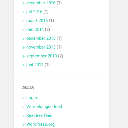
december 2016
(1)
juli 2016
(1)
maart 2016
(1)
mei 2014
(2)
december 2013
(1)
november 2013
(1)
september 2013
(2)
juni 2013
(1)
META
Login
Vermeldingen feed
Reacties feed
WordPress.org