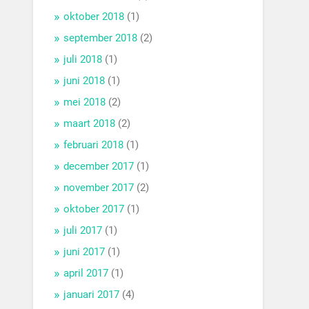
oktober 2018
(1)
september 2018
(2)
juli 2018
(1)
juni 2018
(1)
mei 2018
(2)
maart 2018
(2)
februari 2018
(1)
december 2017
(1)
november 2017
(2)
oktober 2017
(1)
juli 2017
(1)
juni 2017
(1)
april 2017
(1)
januari 2017
(4)