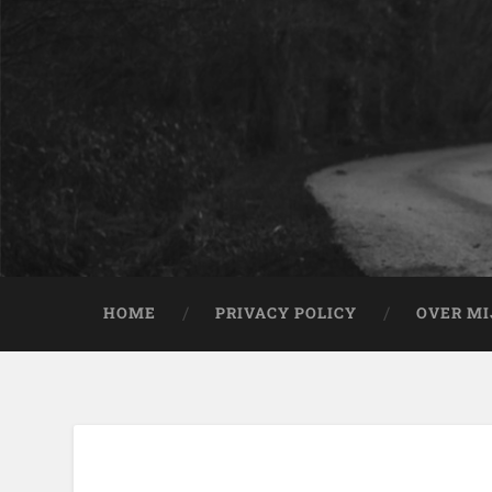
HOME
PRIVACY POLICY
OVER MI