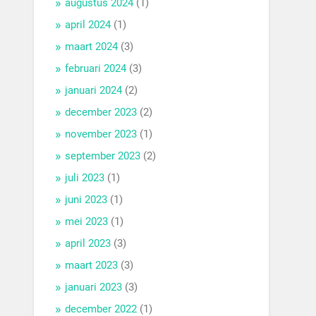
augustus 2024
(1)
april 2024
(1)
maart 2024
(3)
februari 2024
(3)
januari 2024
(2)
december 2023
(2)
november 2023
(1)
september 2023
(2)
juli 2023
(1)
juni 2023
(1)
mei 2023
(1)
april 2023
(3)
maart 2023
(3)
januari 2023
(3)
december 2022
(1)