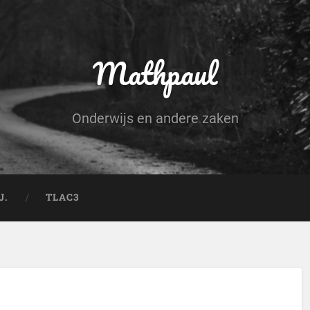
Mathpaul
Onderwijs en andere zaken
J.
TLAC3