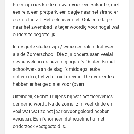
En er zijn ook kinderen waarvoor een vakantie, met
een reis, een pretpark, een dagje naar het strand er
ook niet in zit. Het geld is er niet. Ook een dagje
naar het zwembad is tegenwoordig voor nogal wat
ouders te begrotelijk.
In de grote steden zijn / waren er ook initiatieven
als de Zomerschool. Die zijn ondertussen veelal
gesneuveld in de bezuinigingen. ’s Ochtends met
schoolwerk aan de slag, ’s middags leuke
activiteiten; het zit er niet meer in. De gemeentes
hebben er het geld niet voor (over).
Uiteindelijk komt Truijens bij wat het “leerverlies”
genoemd wordt. Na de zomer zijn veel kinderen
veel wat wat ze het jaar ervoor geleerd hebben
vergeten. Een fenomeen dat regelmatig met
onderzoek vastgesteld is.