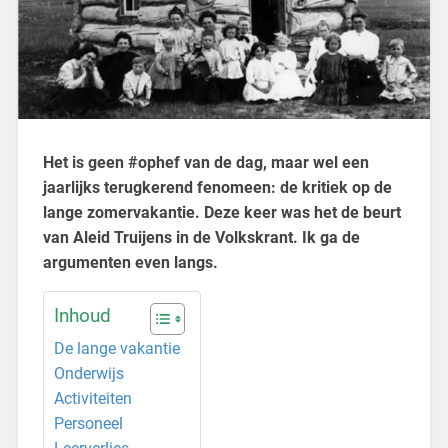
Het is geen #ophef van de dag, maar wel een
jaarlijks terugkerend fenomeen: de kritiek op de
lange zomervakantie. Deze keer was het de beurt
van Aleid Truijens in de Volkskrant. Ik ga de
argumenten even langs.
Inhoud
De lange vakantie
Onderwijs
Activiteiten
Personeel