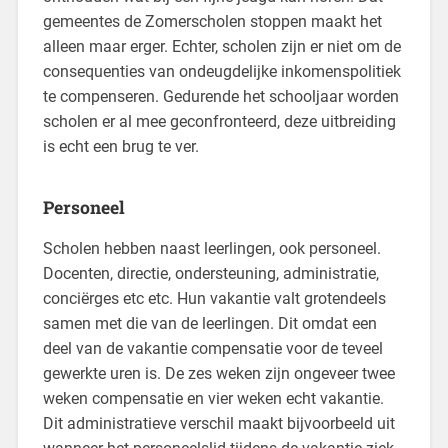
gemeentes de Zomerscholen stoppen maakt het
alleen maar erger. Echter, scholen zijn er niet om de
consequenties van ondeugdelijke inkomenspolitiek
te compenseren. Gedurende het schooljaar worden
scholen er al mee geconfronteerd, deze uitbreiding
is echt een brug te ver.
Personeel
Scholen hebben naast leerlingen, ook personeel.
Docenten, directie, ondersteuning, administratie,
conciërges etc etc. Hun vakantie valt grotendeels
samen met die van de leerlingen. Dit omdat een
deel van de vakantie compensatie voor de teveel
gewerkte uren is. De zes weken zijn ongeveer twee
weken compensatie en vier weken echt vakantie.
Dit administratieve verschil maakt bijvoorbeeld uit