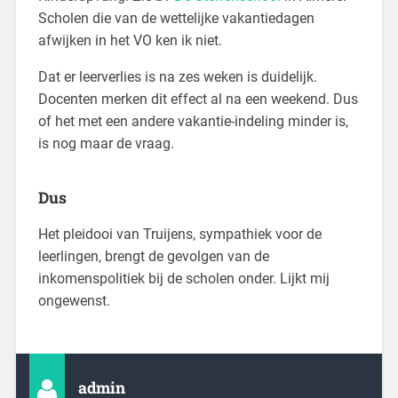
Scholen die van de wettelijke vakantiedagen
afwijken in het VO ken ik niet.
Dat er leerverlies is na zes weken is duidelijk.
Docenten merken dit effect al na een weekend. Dus
of het met een andere vakantie-indeling minder is,
is nog maar de vraag.
Dus
Het pleidooi van Truijens, sympathiek voor de
leerlingen, brengt de gevolgen van de
inkomenspolitiek bij de scholen onder. Lijkt mij
ongewenst.
admin