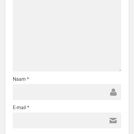
Naam
*
E-mail
*