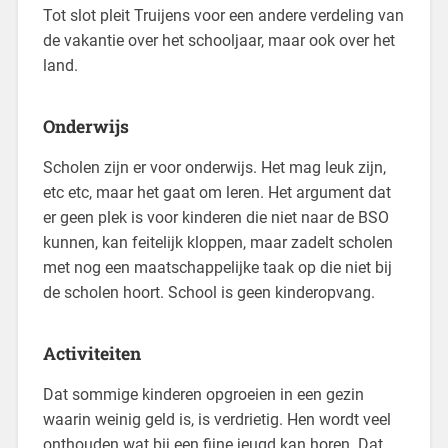
Tot slot pleit Truijens voor een andere verdeling van
de vakantie over het schooljaar, maar ook over het
land.
Onderwijs
Scholen zijn er voor onderwijs. Het mag leuk zijn,
etc etc, maar het gaat om leren. Het argument dat
er geen plek is voor kinderen die niet naar de BSO
kunnen, kan feitelijk kloppen, maar zadelt scholen
met nog een maatschappelijke taak op die niet bij
de scholen hoort. School is geen kinderopvang.
Activiteiten
Dat sommige kinderen opgroeien in een gezin
waarin weinig geld is, is verdrietig. Hen wordt veel
onthouden wat bij een fijne jeugd kan horen. Dat