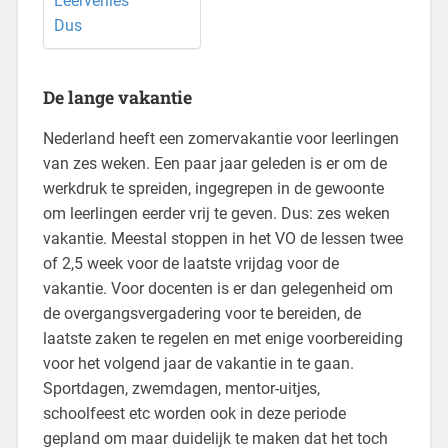
Leerverlies
Dus
De lange vakantie
Nederland heeft een zomervakantie voor leerlingen
van zes weken. Een paar jaar geleden is er om de
werkdruk te spreiden, ingegrepen in de gewoonte
om leerlingen eerder vrij te geven. Dus: zes weken
vakantie. Meestal stoppen in het VO de lessen twee
of 2,5 week voor de laatste vrijdag voor de
vakantie. Voor docenten is er dan gelegenheid om
de overgangsvergadering voor te bereiden, de
laatste zaken te regelen en met enige voorbereiding
voor het volgend jaar de vakantie in te gaan.
Sportdagen, zwemdagen, mentor-uitjes,
schoolfeest etc worden ook in deze periode
gepland om maar duidelijk te maken dat het toch