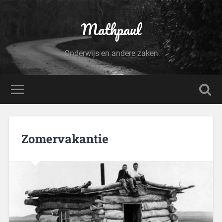
Mathpaul
Onderwijs en andere zaken
Zomervakantie