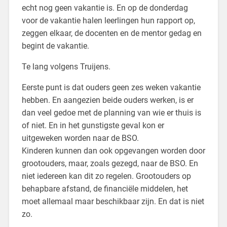
echt nog geen vakantie is. En op de donderdag
voor de vakantie halen leerlingen hun rapport op,
zeggen elkaar, de docenten en de mentor gedag en
begint de vakantie.
Te lang volgens Truijens.
Eerste punt is dat ouders geen zes weken vakantie
hebben. En aangezien beide ouders werken, is er
dan veel gedoe met de planning van wie er thuis is
of niet. En in het gunstigste geval kon er
uitgeweken worden naar de BSO.
Kinderen kunnen dan ook opgevangen worden door
grootouders, maar, zoals gezegd, naar de BSO. En
niet iedereen kan dit zo regelen. Grootouders op
behapbare afstand, de financiële middelen, het
moet allemaal maar beschikbaar zijn. En dat is niet
zo.