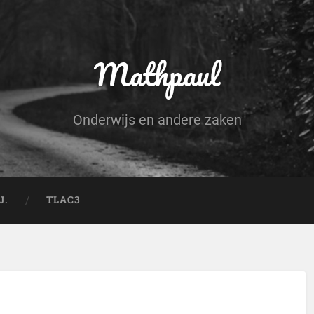
Mathpaul
Onderwijs en andere zaken
J.
TLAC3