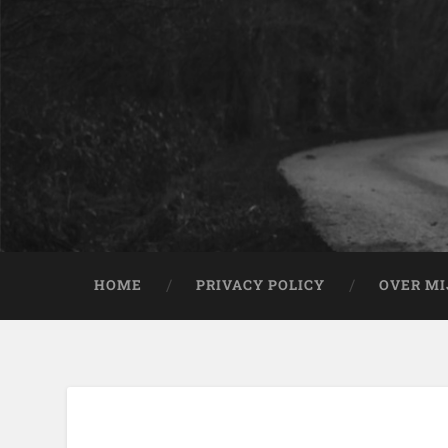
HOME
PRIVACY POLICY
OVER MI