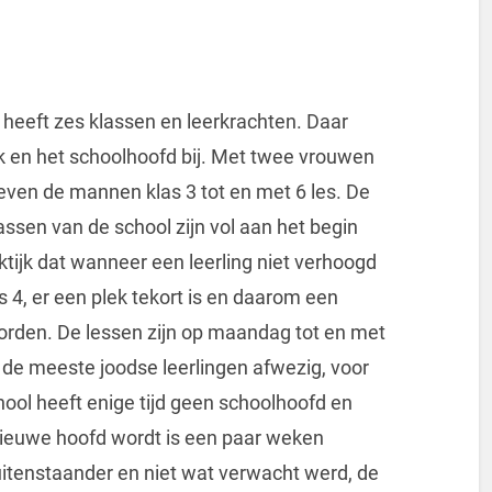
heeft zes klassen en leerkrachten. Daar
 en het schoolhoofd bij. Met twee vrouwen
even de mannen klas 3 tot en met 6 les. De
lassen van de school zijn vol aan het begin
ktijk dat wanneer een leerling niet verhoogd
s 4, er een plek tekort is en daarom een
 worden. De lessen zijn op maandag tot en met
 de meeste joodse leerlingen afwezig, voor
ool heeft enige tijd geen schoolhoofd en
 nieuwe hoofd wordt is een paar weken
itenstaander en niet wat verwacht werd, de