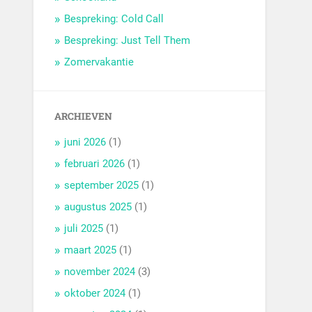
Bespreking: Cold Call
Bespreking: Just Tell Them
Zomervakantie
ARCHIEVEN
juni 2026
(1)
februari 2026
(1)
september 2025
(1)
augustus 2025
(1)
juli 2025
(1)
maart 2025
(1)
november 2024
(3)
oktober 2024
(1)