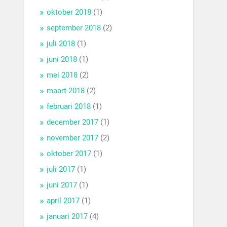
oktober 2018
(1)
september 2018
(2)
juli 2018
(1)
juni 2018
(1)
mei 2018
(2)
maart 2018
(2)
februari 2018
(1)
december 2017
(1)
november 2017
(2)
oktober 2017
(1)
juli 2017
(1)
juni 2017
(1)
april 2017
(1)
januari 2017
(4)