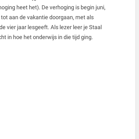
oging heet het). De verhoging is begin juni,
tot aan de vakantie doorgaan, met als
 vier jaar lesgeeft. Als lezer leer je Staal
ht in hoe het onderwijs in die tijd ging.