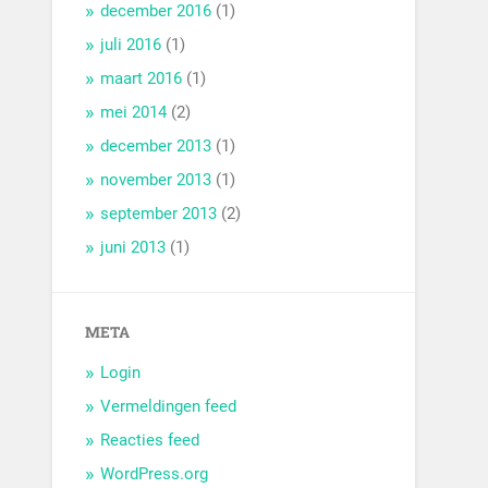
december 2016
(1)
juli 2016
(1)
maart 2016
(1)
mei 2014
(2)
december 2013
(1)
november 2013
(1)
september 2013
(2)
juni 2013
(1)
META
Login
Vermeldingen feed
Reacties feed
WordPress.org