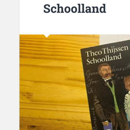
Schoolland