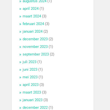
augustus 2024
(1)
april 2024
(1)
maart 2024
(3)
februari 2024
(3)
januari 2024
(2)
december 2023
(2)
november 2023
(1)
september 2023
(2)
juli 2023
(1)
juni 2023
(1)
mei 2023
(1)
april 2023
(3)
maart 2023
(3)
januari 2023
(3)
december 2022
(1)