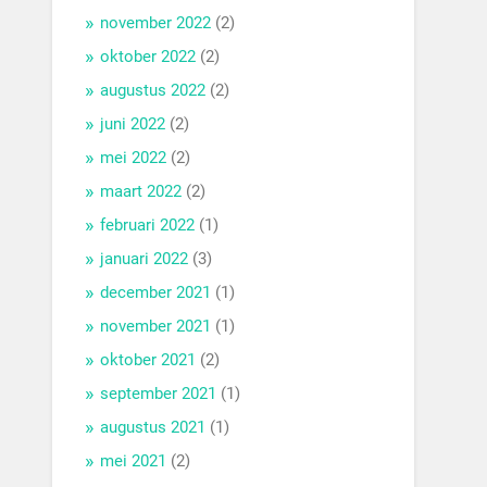
november 2022
(2)
oktober 2022
(2)
augustus 2022
(2)
juni 2022
(2)
mei 2022
(2)
maart 2022
(2)
februari 2022
(1)
januari 2022
(3)
december 2021
(1)
november 2021
(1)
oktober 2021
(2)
september 2021
(1)
augustus 2021
(1)
mei 2021
(2)