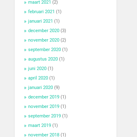
maart 2021
(2)
februari 2021
(1)
januari 2021
(1)
december 2020
(3)
november 2020
(2)
september 2020
(1)
augustus 2020
(1)
juni 2020
(1)
april 2020
(1)
januari 2020
(9)
december 2019
(1)
november 2019
(1)
september 2019
(1)
maart 2019
(1)
november 2018
(1)