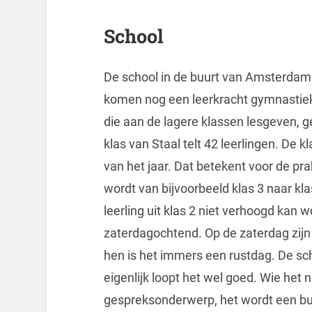
School
De school in de buurt van Amsterdam 
komen nog een leerkracht gymnastiek
die aan de lagere klassen lesgeven, g
klas van Staal telt 42 leerlingen. De k
van het jaar. Dat betekent voor de pra
wordt van bijvoorbeeld klas 3 naar kla
leerling uit klas 2 niet verhoogd kan
zaterdagochtend. Op de zaterdag zijn
hen is het immers een rustdag. De sch
eigenlijk loopt het wel goed. Wie het
gespreksonderwerp, het wordt een bu