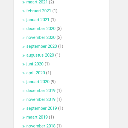
maart 2021
(2)
februari 2021
(1)
januari 2021
(1)
december 2020
(3)
november 2020
(2)
september 2020
(1)
augustus 2020
(1)
juni 2020
(1)
april 2020
(1)
januari 2020
(9)
december 2019
(1)
november 2019
(1)
september 2019
(1)
maart 2019
(1)
november 2018
(1)