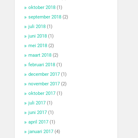
oktober 2018
(1)
september 2018
(2)
juli 2018
(1)
juni 2018
(1)
mei 2018
(2)
maart 2018
(2)
februari 2018
(1)
december 2017
(1)
november 2017
(2)
oktober 2017
(1)
juli 2017
(1)
juni 2017
(1)
april 2017
(1)
januari 2017
(4)