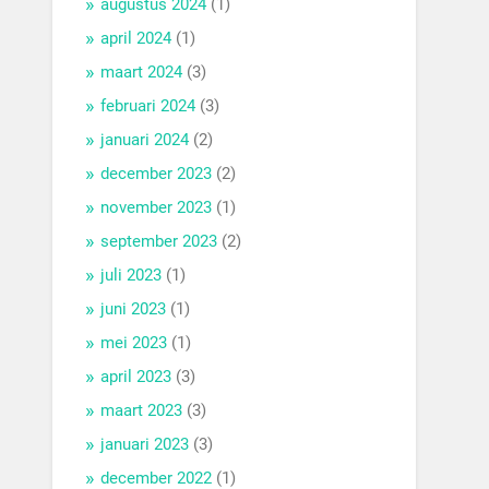
augustus 2024
(1)
april 2024
(1)
maart 2024
(3)
februari 2024
(3)
januari 2024
(2)
december 2023
(2)
november 2023
(1)
september 2023
(2)
juli 2023
(1)
juni 2023
(1)
mei 2023
(1)
april 2023
(3)
maart 2023
(3)
januari 2023
(3)
december 2022
(1)