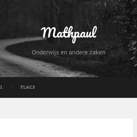
Mathpaul
Onderwijs en andere zaken
J.
TLAC3