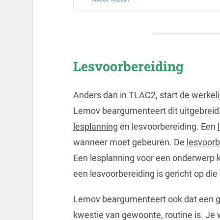
Lesvoorbereiding
Anders dan in TLAC2, start de werkel
Lemov beargumenteert dit uitgebreid.
lesplanning
en lesvoorbereiding. Een
wanneer moet gebeuren. De
lesvoorb
Een lesplanning voor een onderwerp ka
een lesvoorbereiding is gericht op die
Lemov beargumenteert ook dat een ge
kwestie van gewoonte, routine is. Je wo