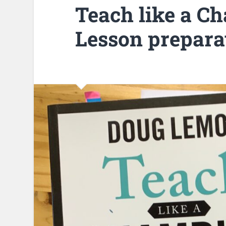
Teach like a Ch
Lesson prepara