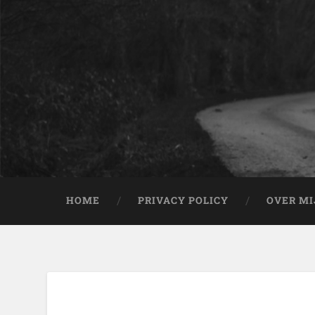
HOME
PRIVACY POLICY
OVER MI