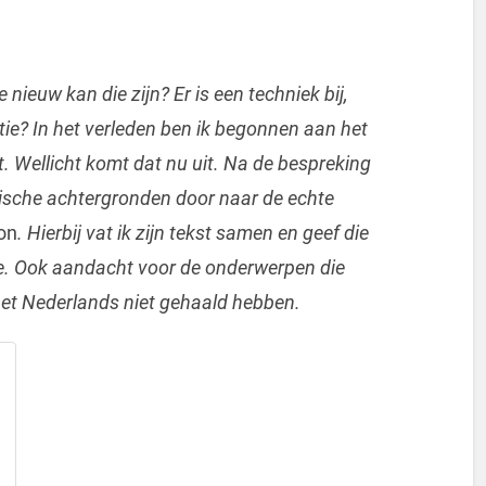
ieuw kan die zijn? Er is een techniek bij,
tie? In het verleden ben ik begonnen aan het
 Wellicht komt dat nu uit. Na de bespreking
tische achtergronden door naar de echte
on
. Hierbij vat ik zijn tekst samen en geef die
ie. Ook aandacht voor de onderwerpen die
et Nederlands niet gehaald hebben.