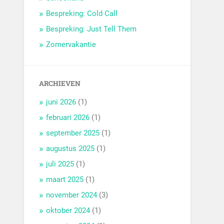
Bespreking: Cold Call
Bespreking: Just Tell Them
Zomervakantie
ARCHIEVEN
juni 2026
(1)
februari 2026
(1)
september 2025
(1)
augustus 2025
(1)
juli 2025
(1)
maart 2025
(1)
november 2024
(3)
oktober 2024
(1)