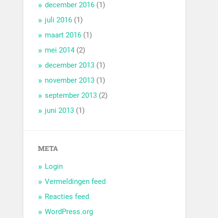
december 2016
(1)
juli 2016
(1)
maart 2016
(1)
mei 2014
(2)
december 2013
(1)
november 2013
(1)
september 2013
(2)
juni 2013
(1)
META
Login
Vermeldingen feed
Reacties feed
WordPress.org