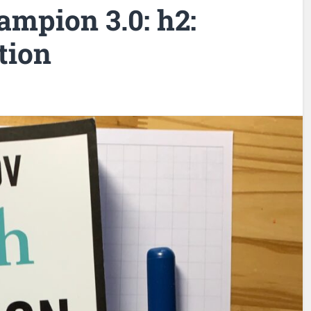
ampion 3.0: h2:
tion