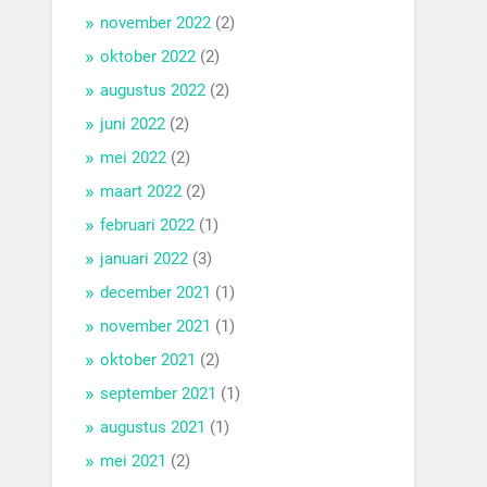
november 2022
(2)
oktober 2022
(2)
augustus 2022
(2)
juni 2022
(2)
mei 2022
(2)
maart 2022
(2)
februari 2022
(1)
januari 2022
(3)
december 2021
(1)
november 2021
(1)
oktober 2021
(2)
september 2021
(1)
augustus 2021
(1)
mei 2021
(2)