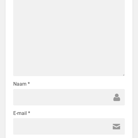
Naam
*
E-mail
*