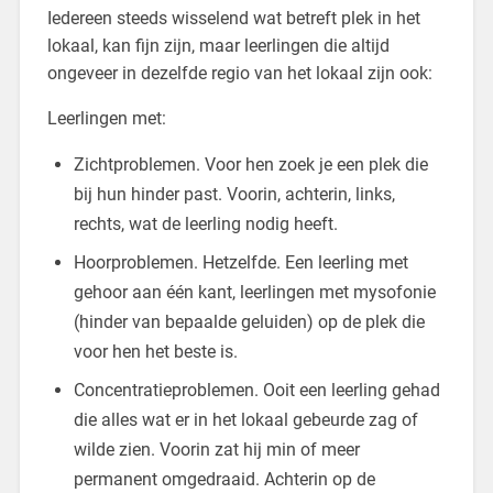
Iedereen steeds wisselend wat betreft plek in het
lokaal, kan fijn zijn, maar leerlingen die altijd
ongeveer in dezelfde regio van het lokaal zijn ook:
Leerlingen met:
Zichtproblemen. Voor hen zoek je een plek die
bij hun hinder past. Voorin, achterin, links,
rechts, wat de leerling nodig heeft.
Hoorproblemen. Hetzelfde. Een leerling met
gehoor aan één kant, leerlingen met mysofonie
(hinder van bepaalde geluiden) op de plek die
voor hen het beste is.
Concentratieproblemen. Ooit een leerling gehad
die alles wat er in het lokaal gebeurde zag of
wilde zien. Voorin zat hij min of meer
permanent omgedraaid. Achterin op de