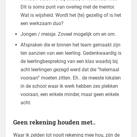
Dit is soms punt van overleg met de mentor.
Wat is wijsheid. Wordt het (te) gezellig of is het
een werkzaam duo?
Jongen / meisje. Zoveel mogelijk om en om.
Afspraken die er binnen het team gemaakt zijn
ten aanzien van een leerling. Gedenkwaardig is
de leerlingbespreking van een klas waarbij bij
acht leerlingen gezegd werd dat die “helemaal
vooraan” moeten zitten. Eh.. de meeste lokalen
in de school waar ik werk hebben zes plekken
vooraan, een enkele minder, maar geen enkele
acht.
Geen rekening houden met..
Waar ik zelden tot nooit rekening mee hou, zijn de