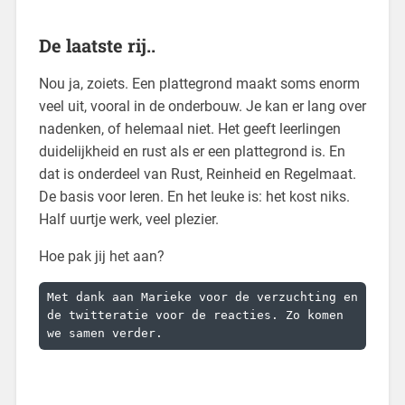
De laatste rij..
Nou ja, zoiets. Een plattegrond maakt soms enorm
veel uit, vooral in de onderbouw. Je kan er lang over
nadenken, of helemaal niet. Het geeft leerlingen
duidelijkheid en rust als er een plattegrond is. En
dat is onderdeel van Rust, Reinheid en Regelmaat.
De basis voor leren. En het leuke is: het kost niks.
Half uurtje werk, veel plezier.
Hoe pak jij het aan?
Met dank aan Marieke voor de verzuchting en 
de twitteratie voor de reacties. Zo komen 
we samen verder.