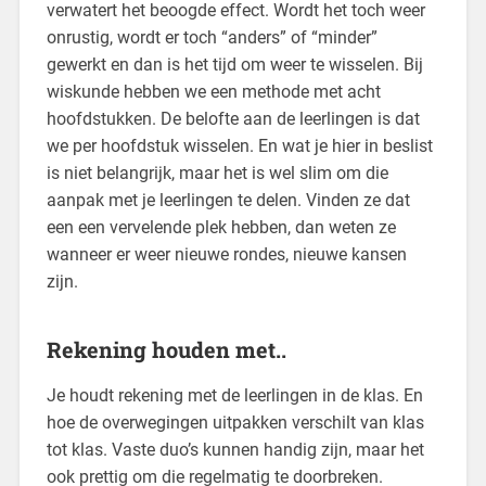
verwatert het beoogde effect. Wordt het toch weer
onrustig, wordt er toch “anders” of “minder”
gewerkt en dan is het tijd om weer te wisselen. Bij
wiskunde hebben we een methode met acht
hoofdstukken. De belofte aan de leerlingen is dat
we per hoofdstuk wisselen. En wat je hier in beslist
is niet belangrijk, maar het is wel slim om die
aanpak met je leerlingen te delen. Vinden ze dat
een een vervelende plek hebben, dan weten ze
wanneer er weer nieuwe rondes, nieuwe kansen
zijn.
Rekening houden met..
Je houdt rekening met de leerlingen in de klas. En
hoe de overwegingen uitpakken verschilt van klas
tot klas. Vaste duo’s kunnen handig zijn, maar het
ook prettig om die regelmatig te doorbreken.