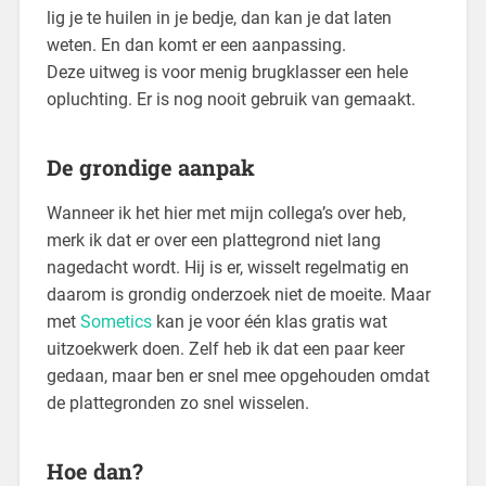
lig je te huilen in je bedje, dan kan je dat laten
weten. En dan komt er een aanpassing.
Deze uitweg is voor menig brugklasser een hele
opluchting. Er is nog nooit gebruik van gemaakt.
De grondige aanpak
Wanneer ik het hier met mijn collega’s over heb,
merk ik dat er over een plattegrond niet lang
nagedacht wordt. Hij is er, wisselt regelmatig en
daarom is grondig onderzoek niet de moeite. Maar
met
Sometics
kan je voor één klas gratis wat
uitzoekwerk doen. Zelf heb ik dat een paar keer
gedaan, maar ben er snel mee opgehouden omdat
de plattegronden zo snel wisselen.
Hoe dan?