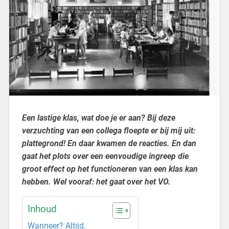
Een lastige klas, wat doe je er aan? Bij deze
verzuchting van een collega floepte er bij mij uit:
plattegrond! En daar kwamen de reacties. En dan
gaat het plots over een eenvoudige ingreep die
groot effect op het functioneren van een klas kan
hebben. Wel vooraf: het gaat over het VO.
Inhoud
Wanneer? Altijd.