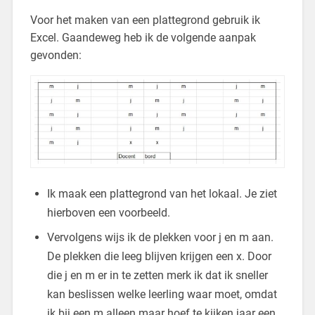
Voor het maken van een plattegrond gebruik ik
Excel. Gaandeweg heb ik de volgende aanpak
gevonden:
Ik maak een plattegrond van het lokaal. Je ziet
hierboven een voorbeeld.
Vervolgens wijs ik de plekken voor j en m aan.
De plekken die leeg blijven krijgen een x. Door
die j en m er in te zetten merk ik dat ik sneller
kan beslissen welke leerling waar moet, omdat
ik bij een m alleen maar hoef te kijken jaar een