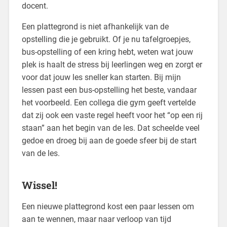
docent.
Een plattegrond is niet afhankelijk van de
opstelling die je gebruikt. Of je nu tafelgroepjes,
bus-opstelling of een kring hebt, weten wat jouw
plek is haalt de stress bij leerlingen weg en zorgt er
voor dat jouw les sneller kan starten. Bij mijn
lessen past een bus-opstelling het beste, vandaar
het voorbeeld. Een collega die gym geeft vertelde
dat zij ook een vaste regel heeft voor het “op een rij
staan” aan het begin van de les. Dat scheelde veel
gedoe en droeg bij aan de goede sfeer bij de start
van de les.
Wissel!
Een nieuwe plattegrond kost een paar lessen om
aan te wennen, maar naar verloop van tijd