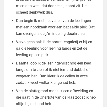
m en dan weet dat daar een j naast zit. Het
scheelt denkwerk dus.
Dan begin ik met het vullen van de leerlingen
met een noodzaak voor een bepaalde plek. Dat
kan overigens de j/m indeling doorkruisen.
Vervolgens pak ik de portrettengalerij er bij en
ga die leerling voor leerling langs en zet de
leerling op een plek.
Daarna loop ik de leerlingenlijst nog een keer
langs om te zien of ik niet iemand dubbel of
vergeten ben. Dan kleur ik de cellen in excel
zodat ik weet welke ik al gehad heb.
Van de plattegrond maak ik een afbeelding en
die gaat in de OneNote van de klas zodat ik heb
altijd bij de hand heb.