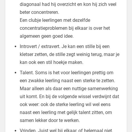
diagonaal had hij overzicht en kon hij zich veel
beter concentreren.
Een clubje leerlingen met dezelfde
concentratieproblemen bij elkaar is over het
algemeen geen goed idee.
Introvert / extravert. Je kan een stille bij een
kletser zetten, de stille zegt weinig terug, maar je
kan ook een stil hoekje maken.
Talent. Soms is het voor leerlingen prettig om
een zwakke leerling naast een sterke te zetten.
Maar alleen als daar een nuttige samenwerking
uit komt. En bij de volgende wissel verdwijnt dat
ook weer: ook de sterke leerling wil wel eens
naast een leerling met gelijk talent zitten, om
samen lekker door te werken.
Vrinden. Juist wel bij elkaar, of helemaal niet.