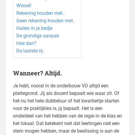
Wissel!
Rekening houden met..
Geen rekening houden met..
Huilen in je bedje
De grondige aanpak
Hoe dan?
De laatste rij..
Wanneer? Altijd.
Je hebt, vooral in de onderbouw VO altijd een
plattegrond. Jij als docent bepaalt wie waar zit. Of
het nu het hele dubbeluur of het kwartiertje starten
voor de praktijkles is, jij bepaalt. Het is een
onderdeel van het hebben van de regie in de klas en
het lokaal. Dat betekent niet dat leerlingen niet een
stem mogen hebben, maar de beslissing is aan de