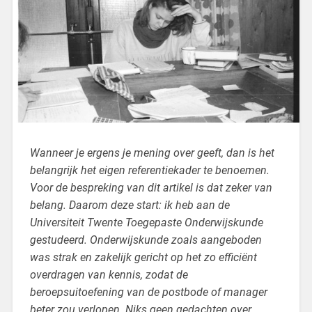
Wanneer je ergens je mening over geeft, dan is het
belangrijk het eigen referentiekader te benoemen.
Voor de bespreking van dit artikel is dat zeker van
belang. Daarom deze start: ik heb aan de
Universiteit Twente Toegepaste Onderwijskunde
gestudeerd. Onderwijskunde zoals aangeboden
was strak en zakelijk gericht op het zo efficiënt
overdragen van kennis, zodat de
beroepsuitoefening van de postbode of manager
beter zou verlopen. Niks geen gedachten over