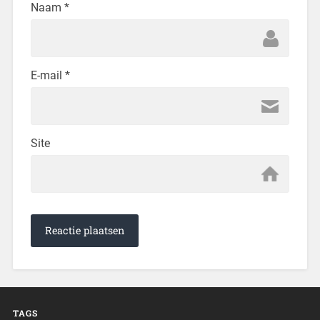
Naam
*
E-mail
*
Site
TAGS