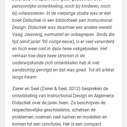
persoonlijke ontwikkeling, noch bij kinderen, noch
bij volwassenen. In de vierjarige studie was er één
boek Didactiek in een bibliotheek aan Instructional
Design. Didactiek was daarmee een andere wereld.
Vaag, zweverig, normatief en onbegrepen. Sinds die
tijd (eind jaren ’90 vorige eeuw), is er veel veranderd
en toch weer niet in deze twee vakgebieden. Het
verhaal hoe deze twee stromen in de
onderwijskunde zich ontwikkelen heb ik niet
aandachtig gevolgd en dat was goed. Tot dit artikel
langs kwam.
Zierer en Seel (Zierer & Seel, 2012) bespreken de
ontwikkeling van Instructional Design en Algemene
Didactiek over de jaren heen. Ze beschrijven de
respectievelijke geschiedenis, schetsen de
problemen, noemen veel namen en modellen en
komen tot een conclusie. Het is een compact