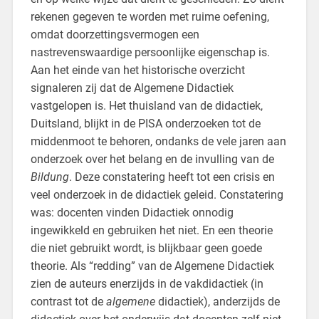
rekenen gegeven te worden met ruime oefening,
omdat doorzettingsvermogen een
nastrevenswaardige persoonlijke eigenschap is.
Aan het einde van het historische overzicht
signaleren zij dat de Algemene Didactiek
vastgelopen is. Het thuisland van de didactiek,
Duitsland, blijkt in de PISA onderzoeken tot de
middenmoot te behoren, ondanks de vele jaren aan
onderzoek over het belang en de invulling van de
Bildung
. Deze constatering heeft tot een crisis en
veel onderzoek in de didactiek geleid. Constatering
was: docenten vinden Didactiek onnodig
ingewikkeld en gebruiken het niet. En een theorie
die niet gebruikt wordt, is blijkbaar geen goede
theorie. Als “redding” van de Algemene Didactiek
zien de auteurs enerzijds in de vakdidactiek (in
contrast tot de
algemene
didactiek), anderzijds de