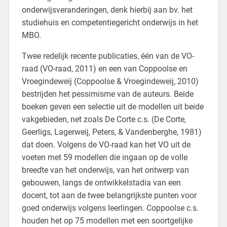
onderwijsveranderingen, denk hierbij aan bv. het
studiehuis en competentiegericht onderwijs in het
MBO.
Twee redelijk recente publicaties, één van de VO-
raad (VO-raad, 2011) en een van Coppoolse en
Vroegindeweij (Coppoolse & Vroegindeweij, 2010)
bestrijden het pessimisme van de auteurs. Beide
boeken geven een selectie uit de modellen uit beide
vakgebieden, net zoals De Corte c.s. (De Corte,
Geerligs, Lagerweij, Peters, & Vandenberghe, 1981)
dat doen. Volgens de VO-raad kan het VO uit de
voeten met 59 modellen die ingaan op de volle
breedte van het onderwijs, van het ontwerp van
gebouwen, langs de ontwikkelstadia van een
docent, tot aan de twee belangrijkste punten voor
goed onderwijs volgens leerlingen. Coppoolse c.s.
houden het op 75 modellen met een soortgelijke