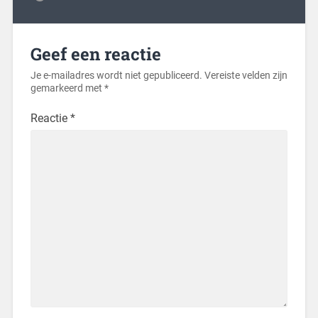
Geef een reactie
Je e-mailadres wordt niet gepubliceerd.
Vereiste velden zijn
gemarkeerd met
*
Reactie
*