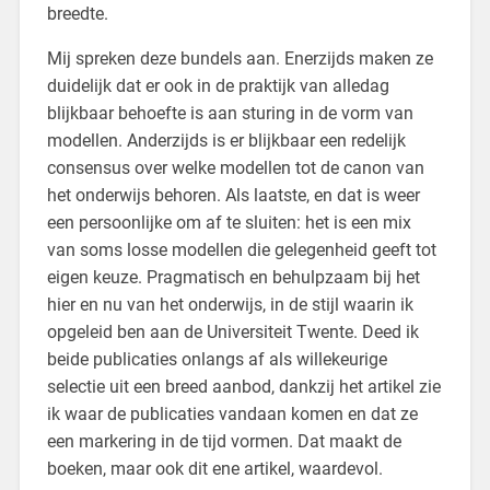
breedte.
Mij spreken deze bundels aan. Enerzijds maken ze
duidelijk dat er ook in de praktijk van alledag
blijkbaar behoefte is aan sturing in de vorm van
modellen. Anderzijds is er blijkbaar een redelijk
consensus over welke modellen tot de canon van
het onderwijs behoren. Als laatste, en dat is weer
een persoonlijke om af te sluiten: het is een mix
van soms losse modellen die gelegenheid geeft tot
eigen keuze. Pragmatisch en behulpzaam bij het
hier en nu van het onderwijs, in de stijl waarin ik
opgeleid ben aan de Universiteit Twente. Deed ik
beide publicaties onlangs af als willekeurige
selectie uit een breed aanbod, dankzij het artikel zie
ik waar de publicaties vandaan komen en dat ze
een markering in de tijd vormen. Dat maakt de
boeken, maar ook dit ene artikel, waardevol.