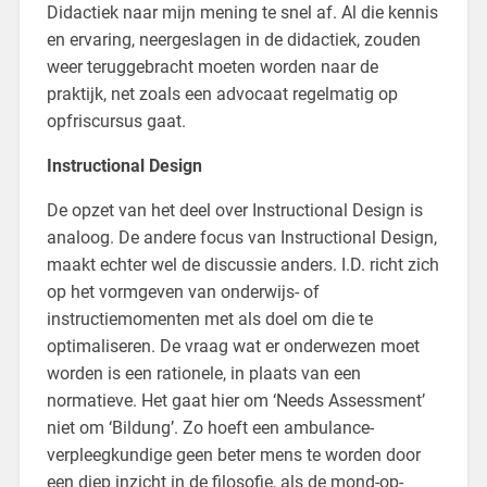
Didactiek naar mijn mening te snel af. Al die kennis
en ervaring, neergeslagen in de didactiek, zouden
weer teruggebracht moeten worden naar de
praktijk, net zoals een advocaat regelmatig op
opfriscursus gaat.
Instructional Design
De opzet van het deel over Instructional Design is
analoog. De andere focus van Instructional Design,
maakt echter wel de discussie anders. I.D. richt zich
op het vormgeven van onderwijs- of
instructiemomenten met als doel om die te
optimaliseren. De vraag wat er onderwezen moet
worden is een rationele, in plaats van een
normatieve. Het gaat hier om ‘Needs Assessment’
niet om ‘Bildung’. Zo hoeft een ambulance-
verpleegkundige geen beter mens te worden door
een diep inzicht in de filosofie, als de mond-op-