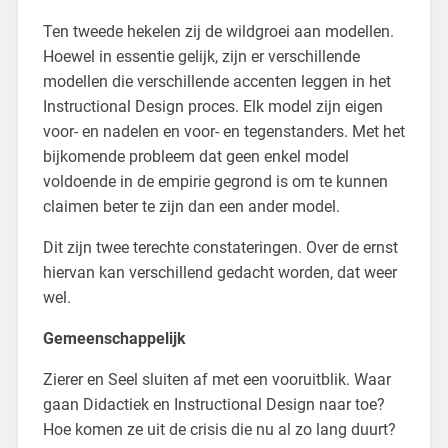
Ten tweede hekelen zij de wildgroei aan modellen.
Hoewel in essentie gelijk, zijn er verschillende
modellen die verschillende accenten leggen in het
Instructional Design proces. Elk model zijn eigen
voor- en nadelen en voor- en tegenstanders. Met het
bijkomende probleem dat geen enkel model
voldoende in de empirie gegrond is om te kunnen
claimen beter te zijn dan een ander model.
Dit zijn twee terechte constateringen. Over de ernst
hiervan kan verschillend gedacht worden, dat weer
wel.
Gemeenschappelijk
Zierer en Seel sluiten af met een vooruitblik. Waar
gaan Didactiek en Instructional Design naar toe?
Hoe komen ze uit de crisis die nu al zo lang duurt?