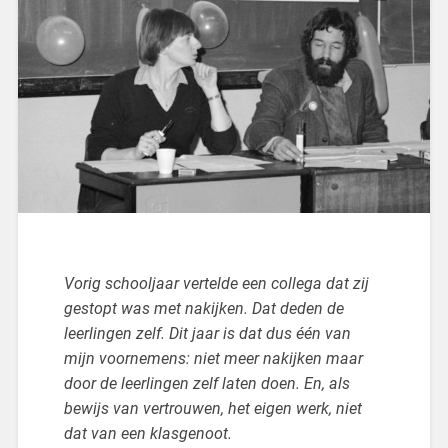
Vorig schooljaar vertelde een collega dat zij
gestopt was met nakijken. Dat deden de
leerlingen zelf. Dit jaar is dat dus één van
mijn voornemens: niet meer nakijken maar
door de leerlingen zelf laten doen. En, als
bewijs van vertrouwen, het eigen werk, niet
dat van een klasgenoot.