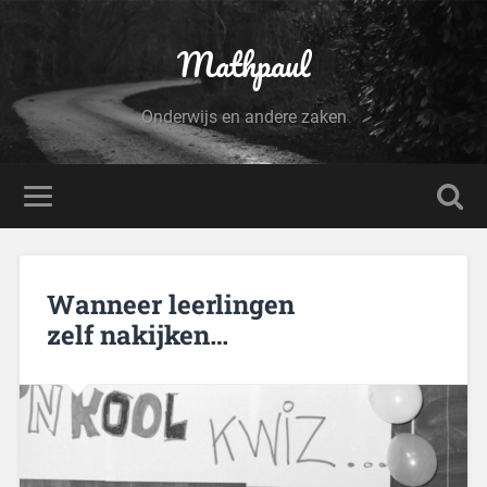
Mathpaul
Onderwijs en andere zaken
Wanneer leerlingen
zelf nakijken…