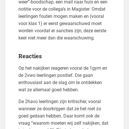
weer”-boodschap, een mail naar huis en een
notitie voor de collega’s in Magister. Omdat
leerlingen fouten mogen maken en (vooral
voor klas 1) er eerst gewaarschuwd moet
worden voordat er sancties zijn, deze eerste
keer niet meer dan die waarschuwing.
Reacties
Op het nakijken reageren vooral de 1gym en
de 2vwo leerlingen positief. Die gaan
enthousiast aan de slag om te ontdekken
wat ze allemaal goed hebben.
De 2havo leerlingen zijn kritischer, vooral
wanneer ze doorkrijgen dat ze het niet zo
goed gedaan hebben. Daar komt ook de
vraag “waarom moeten wij zelf nakijken, dat