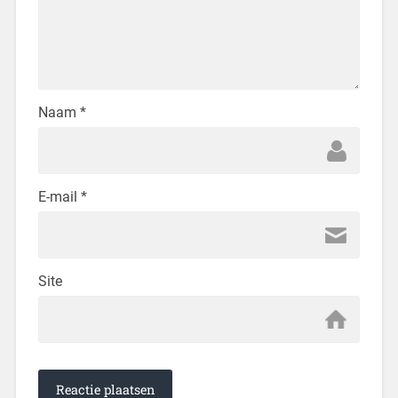
Naam
*
E-mail
*
Site