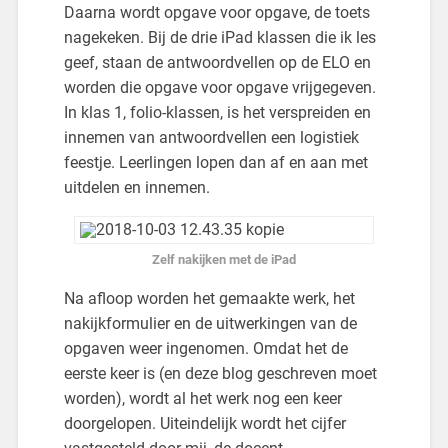
Daarna wordt opgave voor opgave, de toets
nagekeken. Bij de drie iPad klassen die ik les
geef, staan de antwoordvellen op de ELO en
worden die opgave voor opgave vrijgegeven.
In klas 1, folio-klassen, is het verspreiden en
innemen van antwoordvellen een logistiek
feestje. Leerlingen lopen dan af en aan met
uitdelen en innemen.
Zelf nakijken met de iPad
Na afloop worden het gemaakte werk, het
nakijkformulier en de uitwerkingen van de
opgaven weer ingenomen. Omdat het de
eerste keer is (en deze blog geschreven moet
worden), wordt al het werk nog een keer
doorgelopen. Uiteindelijk wordt het cijfer