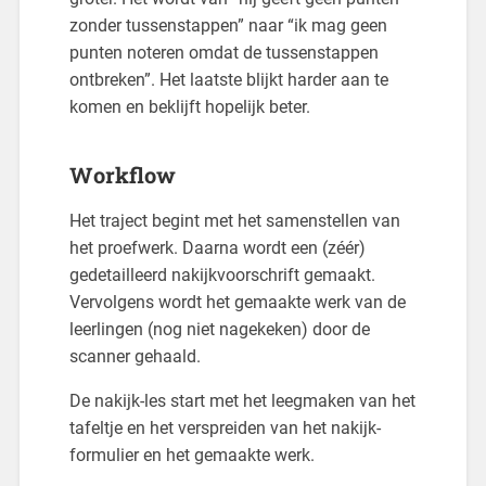
zonder tussenstappen” naar “ik mag geen
punten noteren omdat de tussenstappen
ontbreken”. Het laatste blijkt harder aan te
komen en beklijft hopelijk beter.
Workflow
Het traject begint met het samenstellen van
het proefwerk. Daarna wordt een (zéér)
gedetailleerd nakijkvoorschrift gemaakt.
Vervolgens wordt het gemaakte werk van de
leerlingen (nog niet nagekeken) door de
scanner gehaald.
De nakijk-les start met het leegmaken van het
tafeltje en het verspreiden van het nakijk-
formulier en het gemaakte werk.