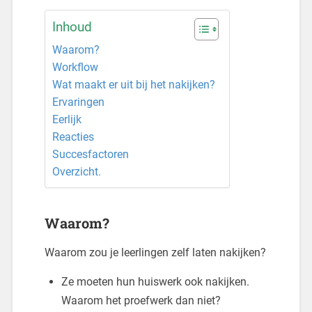
Inhoud
Waarom?
Workflow
Wat maakt er uit bij het nakijken?
Ervaringen
Eerlijk
Reacties
Succesfactoren
Overzicht.
Waarom?
Waarom zou je leerlingen zelf laten nakijken?
Ze moeten hun huiswerk ook nakijken.
Waarom het proefwerk dan niet?