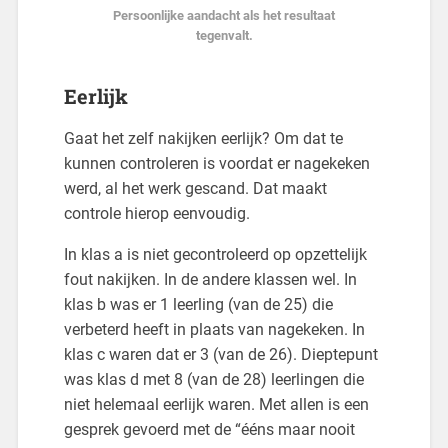
Persoonlijke aandacht als het resultaat
tegenvalt.
Eerlijk
Gaat het zelf nakijken eerlijk? Om dat te
kunnen controleren is voordat er nagekeken
werd, al het werk gescand. Dat maakt
controle hierop eenvoudig.
In klas a is niet gecontroleerd op opzettelijk
fout nakijken. In de andere klassen wel. In
klas b was er 1 leerling (van de 25) die
verbeterd heeft in plaats van nagekeken. In
klas c waren dat er 3 (van de 26). Dieptepunt
was klas d met 8 (van de 28) leerlingen die
niet helemaal eerlijk waren. Met allen is een
gesprek gevoerd met de “ééns maar nooit