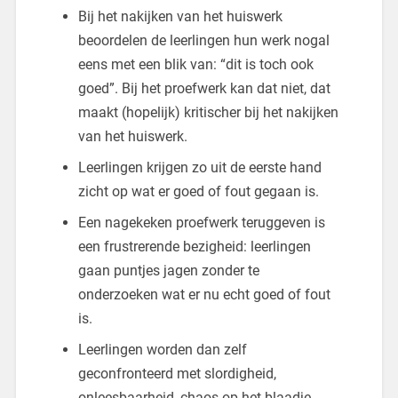
Bij het nakijken van het huiswerk
beoordelen de leerlingen hun werk nogal
eens met een blik van: “dit is toch ook
goed”. Bij het proefwerk kan dat niet, dat
maakt (hopelijk) kritischer bij het nakijken
van het huiswerk.
Leerlingen krijgen zo uit de eerste hand
zicht op wat er goed of fout gegaan is.
Een nagekeken proefwerk teruggeven is
een frustrerende bezigheid: leerlingen
gaan puntjes jagen zonder te
onderzoeken wat er nu echt goed of fout
is.
Leerlingen worden dan zelf
geconfronteerd met slordigheid,
onleesbaarheid, chaos op het blaadje,