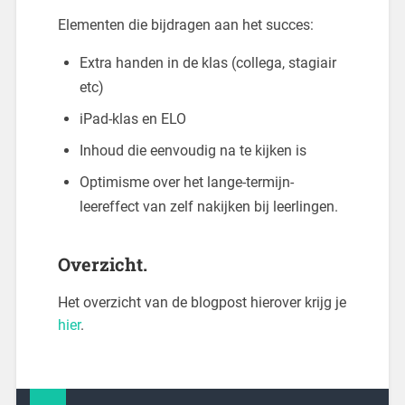
Elementen die bijdragen aan het succes:
Extra handen in de klas (collega, stagiair
etc)
iPad-klas en ELO
Inhoud die eenvoudig na te kijken is
Optimisme over het lange-termijn-
leereffect van zelf nakijken bij leerlingen.
Overzicht.
Het overzicht van de blogpost hierover krijg je
hier
.