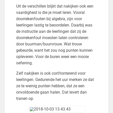
Uit de verschillen blijkt dat nakijken ook een
vaardigheid is die je moet leren. Vooral
doorrekenfouten bij algebra, zijn voor
leerlingen lastig te beoordelen. Daarbij was
de instructie aan de leerlingen dat zij de
doorrekenfout moesten laten controleren
door buurman/buurvrouw. Wat trouw
gebeurde, want het zou nog punten kunnen
opleveren. Voor de buren weer een mooie
oefening.
Zelf nakijken is ook confronterend voor
leerlingen. Gedurende het uur merken ze dat
ze te weinig punten hebben, dat ze een
onvoldoende gaan halen. Dat levert dan
tranen op.