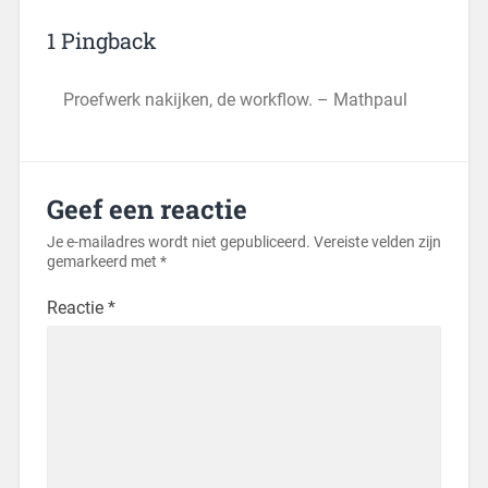
1 Pingback
Proefwerk nakijken, de workflow. – Mathpaul
Geef een reactie
Je e-mailadres wordt niet gepubliceerd.
Vereiste velden zijn
gemarkeerd met
*
Reactie
*