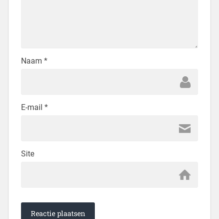
Naam
*
E-mail
*
Site