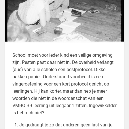
School moet voor ieder kind een veilige omgeving
zijn. Pesten past daar niet in. De overheid verlangt
(dus) van alle scholen een pestprotocol. Dikke
pakken papier. Onderstaand voorbeeld is een
vingeroefening voor een kort protocol gericht op
leerlingen. Hij kan korter, maar dan heb je meer
woorden die niet in de woordenschat van een
VMBO-BB leerling uit leerjaar 1 zitten. Ingewikkelder
is het toch niet?
Je gedraagt je zo dat anderen geen last van je