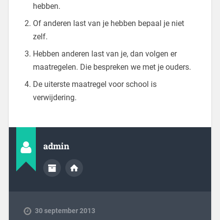
hebben.
Of anderen last van je hebben bepaal je niet
zelf.
Hebben anderen last van je, dan volgen er
maatregelen. Die bespreken we met je ouders.
De uiterste maatregel voor school is
verwijdering.
admin
30 september 2013