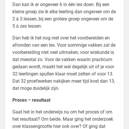
Dan kan ik er ongeveer 6 in één les doen. Bij een
kleine groep zie ik elke leerling dan ongeveer om de
2 à 3 lessen, bij een grotere groep ongeveer om de
5 à zes lessen.
Dan heb ik het nog niet over het voorbereiden en
afronden van een les. Voor sommige vakken zal de
voorbereiding niet veel uitmaken, voor wiskunde is
dat meestal zo. Voor de vakken waarin practicum
gedaan wordt, maakt het wel degelijk uit of je voor
32 leerlingen spullen klaar moet zetten of voor 13.
Dat 32 proefwerken nakijken meer tijd kost dan 13,
dat moge duidelijk zijn.
Proces – resultaat
Gaat het in het onderwijs nu om het proces of om
het resultaat? Om beide. Maar ging het onderzoek
over klassengrootte hier ook over? Of ging dat