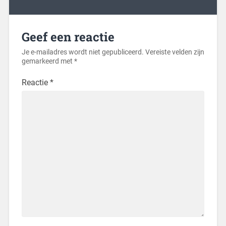
Geef een reactie
Je e-mailadres wordt niet gepubliceerd.
Vereiste velden zijn
gemarkeerd met
*
Reactie
*