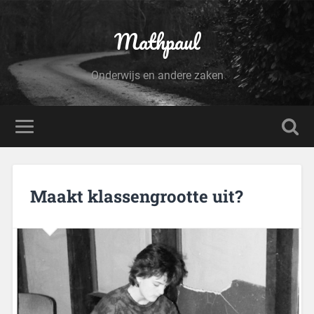
Mathpaul
Onderwijs en andere zaken
Maakt klassengrootte uit?