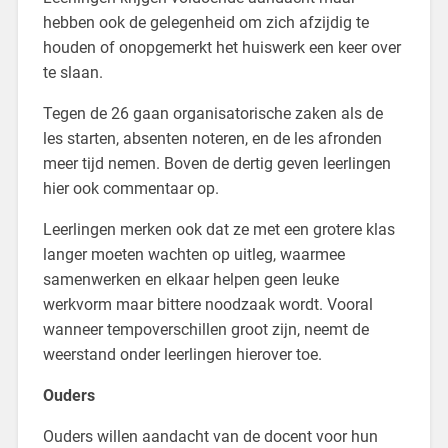
hebben ook de gelegenheid om zich afzijdig te
houden of onopgemerkt het huiswerk een keer over
te slaan.
Tegen de 26 gaan organisatorische zaken als de
les starten, absenten noteren, en de les afronden
meer tijd nemen. Boven de dertig geven leerlingen
hier ook commentaar op.
Leerlingen merken ook dat ze met een grotere klas
langer moeten wachten op uitleg, waarmee
samenwerken en elkaar helpen geen leuke
werkvorm maar bittere noodzaak wordt. Vooral
wanneer tempoverschillen groot zijn, neemt de
weerstand onder leerlingen hierover toe.
Ouders
Ouders willen aandacht van de docent voor hun