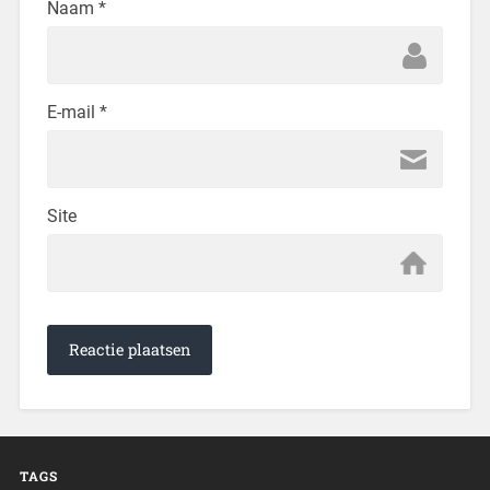
Naam
*
E-mail
*
Site
TAGS