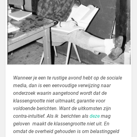
Wanneer je een te rustige avond hebt op de sociale
media, dan is een eenvoudige verwijzing naar
onderzoek waarin aangetoond wordt dat de
klassengrootte niet uitmaakt, garantie voor
voldoende berichten. Want de uitkomsten zijn
contra-intuïtief. Als ik berichten als
deze
mag
geloven maakt de klassengrootte niet uit. En
omdat de overheid gehouden is om belastinggeld