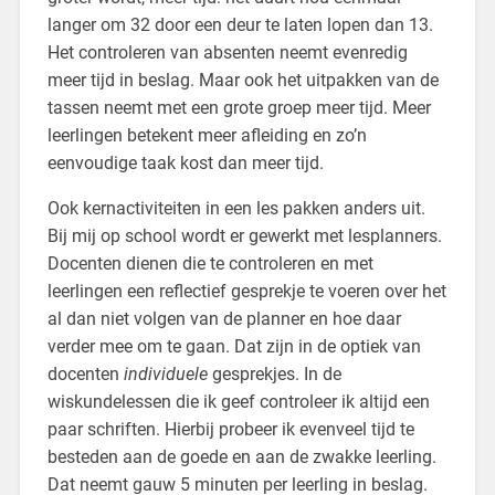
langer om 32 door een deur te laten lopen dan 13.
Het controleren van absenten neemt evenredig
meer tijd in beslag. Maar ook het uitpakken van de
tassen neemt met een grote groep meer tijd. Meer
leerlingen betekent meer afleiding en zo’n
eenvoudige taak kost dan meer tijd.
Ook kernactiviteiten in een les pakken anders uit.
Bij mij op school wordt er gewerkt met lesplanners.
Docenten dienen die te controleren en met
leerlingen een reflectief gesprekje te voeren over het
al dan niet volgen van de planner en hoe daar
verder mee om te gaan. Dat zijn in de optiek van
docenten
individuele
gesprekjes. In de
wiskundelessen die ik geef controleer ik altijd een
paar schriften. Hierbij probeer ik evenveel tijd te
besteden aan de goede en aan de zwakke leerling.
Dat neemt gauw 5 minuten per leerling in beslag.