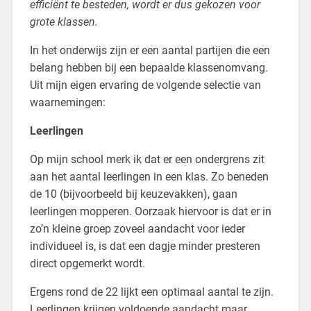
efficiënt te besteden, wordt er dus gekozen voor
grote klassen.
In het onderwijs zijn er een aantal partijen die een
belang hebben bij een bepaalde klassenomvang.
Uit mijn eigen ervaring de volgende selectie van
waarnemingen:
Leerlingen
Op mijn school merk ik dat er een ondergrens zit
aan het aantal leerlingen in een klas. Zo beneden
de 10 (bijvoorbeeld bij keuzevakken), gaan
leerlingen mopperen. Oorzaak hiervoor is dat er in
zo’n kleine groep zoveel aandacht voor ieder
individueel is, is dat een dagje minder presteren
direct opgemerkt wordt.
Ergens rond de 22 lijkt een optimaal aantal te zijn.
Leerlingen krijgen voldoende aandacht maar