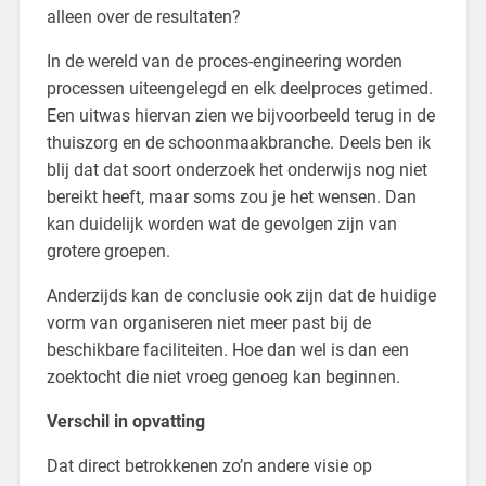
alleen over de resultaten?
In de wereld van de proces-engineering worden
processen uiteengelegd en elk deelproces getimed.
Een uitwas hiervan zien we bijvoorbeeld terug in de
thuiszorg en de schoonmaakbranche. Deels ben ik
blij dat dat soort onderzoek het onderwijs nog niet
bereikt heeft, maar soms zou je het wensen. Dan
kan duidelijk worden wat de gevolgen zijn van
grotere groepen.
Anderzijds kan de conclusie ook zijn dat de huidige
vorm van organiseren niet meer past bij de
beschikbare faciliteiten. Hoe dan wel is dan een
zoektocht die niet vroeg genoeg kan beginnen.
Verschil in opvatting
Dat direct betrokkenen zo’n andere visie op