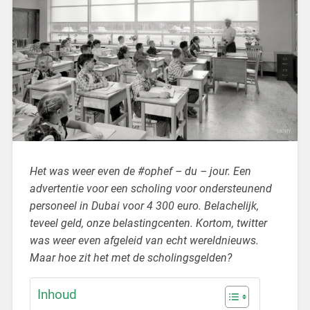
Het was weer even de #ophef – du – jour. Een
advertentie voor een scholing voor ondersteunend
personeel in Dubai voor 4 300 euro. Belachelijk,
teveel geld, onze belastingcenten. Kortom, twitter
was weer even afgeleid van echt wereldnieuws.
Maar hoe zit het met de scholingsgelden?
Inhoud