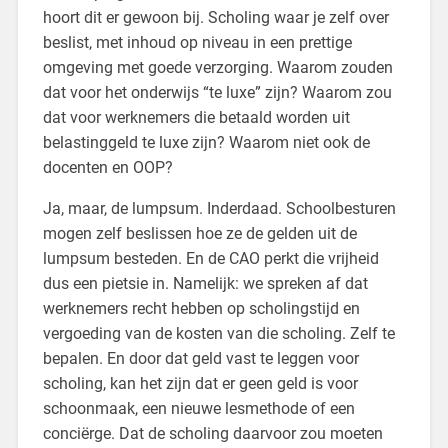
hoort dit er gewoon bij. Scholing waar je zelf over
beslist, met inhoud op niveau in een prettige
omgeving met goede verzorging. Waarom zouden
dat voor het onderwijs “te luxe” zijn? Waarom zou
dat voor werknemers die betaald worden uit
belastinggeld te luxe zijn? Waarom niet ook de
docenten en OOP?
Ja, maar, de lumpsum. Inderdaad. Schoolbesturen
mogen zelf beslissen hoe ze de gelden uit de
lumpsum besteden. En de CAO perkt die vrijheid
dus een pietsie in. Namelijk: we spreken af dat
werknemers recht hebben op scholingstijd en
vergoeding van de kosten van die scholing. Zelf te
bepalen. En door dat geld vast te leggen voor
scholing, kan het zijn dat er geen geld is voor
schoonmaak, een nieuwe lesmethode of een
conciërge. Dat de scholing daarvoor zou moeten