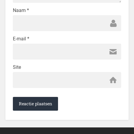
Naam
*
E-mail
*
Site