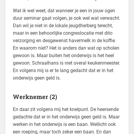
Wat ik wel weet, dat wanneer je een in jouw ogen
duur seminar gaat volgen, je ook wel wat verwacht.
Dan wil je niet in de lokale jeugdherberg terecht,
maar in een behoorlijke congreslocatie met dito
verzorging en desgewenst havermelk in de koffie.
En waarom niet? Het is anders dan wat op scholen
gewoon is. Maar buiten het onderwijs is het heel
gewoon. Schraalhans is niet overal keukenmeester.
En volgens mij is er te lang gedacht dat er in het
onderwijs geen geld is.
Werknemer (2)
En daar zit volgens mij het knelpunt. De heersende
gedachte dat er in het onderwijs geen geld is. Maar
werken in het onderwijs is een baan. Wellicht ook
een roeping, maar toch zeker een baan. En dan