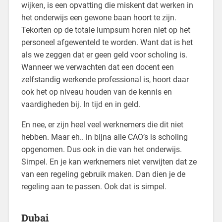
wijken, is een opvatting die miskent dat werken in
het onderwijs een gewone baan hoort te zijn.
Tekorten op de totale lumpsum horen niet op het
personeel afgewenteld te worden. Want dat is het
als we zeggen dat er geen geld voor scholing is.
Wanneer we verwachten dat een docent een
zelfstandig werkende professional is, hoort daar
ook het op niveau houden van de kennis en
vaardigheden bij. In tijd en in geld.
En nee, er zijn heel veel werknemers die dit niet
hebben. Maar eh.. in bijna alle CAO’s is scholing
opgenomen. Dus ook in die van het onderwijs.
Simpel. En je kan werknemers niet verwijten dat ze
van een regeling gebruik maken. Dan dien je de
regeling aan te passen. Ook dat is simpel.
Dubai