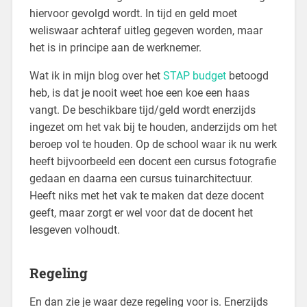
hiervoor gevolgd wordt. In tijd en geld moet
weliswaar achteraf uitleg gegeven worden, maar
het is in principe aan de werknemer.
Wat ik in mijn blog over het
STAP budget
betoogd
heb, is dat je nooit weet hoe een koe een haas
vangt. De beschikbare tijd/geld wordt enerzijds
ingezet om het vak bij te houden, anderzijds om het
beroep vol te houden. Op de school waar ik nu werk
heeft bijvoorbeeld een docent een cursus fotografie
gedaan en daarna een cursus tuinarchitectuur.
Heeft niks met het vak te maken dat deze docent
geeft, maar zorgt er wel voor dat de docent het
lesgeven volhoudt.
Regeling
En dan zie je waar deze regeling voor is. Enerzijds