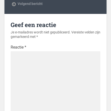
Volgend bericht
Geef een reactie
Je e-mailadres wordt niet gepubliceerd.
Vereiste velden zijn
gemarkeerd met
*
Reactie
*