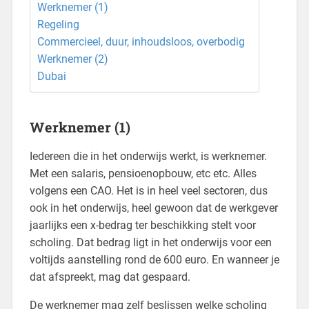
Werknemer (1)
Regeling
Commercieel, duur, inhoudsloos, overbodig
Werknemer (2)
Dubai
Werknemer (1)
Iedereen die in het onderwijs werkt, is werknemer.
Met een salaris, pensioenopbouw, etc etc. Alles
volgens een CAO. Het is in heel veel sectoren, dus
ook in het onderwijs, heel gewoon dat de werkgever
jaarlijks een x-bedrag ter beschikking stelt voor
scholing. Dat bedrag ligt in het onderwijs voor een
voltijds aanstelling rond de 600 euro. En wanneer je
dat afspreekt, mag dat gespaard.
De werknemer mag zelf beslissen welke scholing