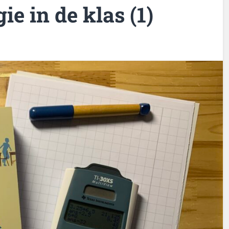
ie in de klas (1)