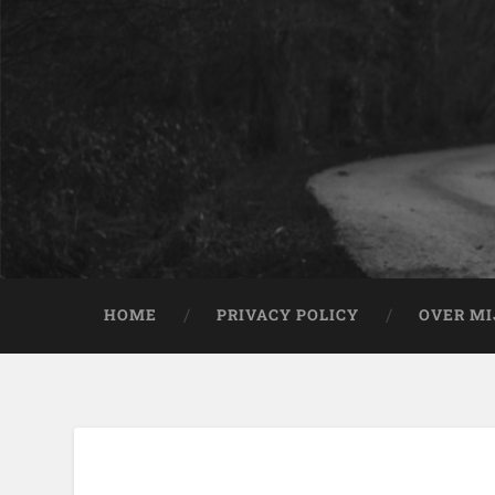
HOME
PRIVACY POLICY
OVER MI