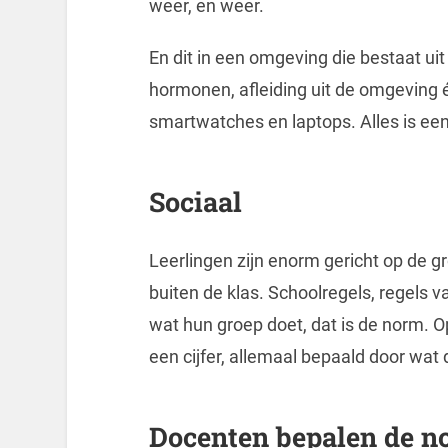
weer, en weer.
En dit in een omgeving die bestaat uit
hormonen, afleiding uit de omgeving é
smartwatches en laptops. Alles is een 
Sociaal
Leerlingen zijn enorm gericht op de g
buiten de klas. Schoolregels, regels v
wat hun groep doet, dat is de norm. O
een cijfer, allemaal bepaald door wat
Docenten bepalen de n