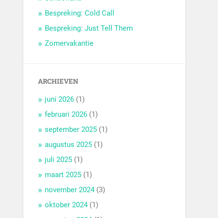
Bespreking: Cold Call
Bespreking: Just Tell Them
Zomervakantie
ARCHIEVEN
juni 2026
(1)
februari 2026
(1)
september 2025
(1)
augustus 2025
(1)
juli 2025
(1)
maart 2025
(1)
november 2024
(3)
oktober 2024
(1)