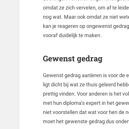
omdat ze zich vervelen, om af te leide
nog wat. Maar ook omdat ze niet wet
kan je reageren op ongewenst gedrag
vooraf duidelijk te maken.
Gewenst gedrag
Gewenst gedrag aanleren is voor de e
ligt dicht bij wat ze thuis geleerd heb
prettig vinden. Voor anderen is het vo
met hun diploma’s expert in het gewe
niet voorstellen dat wat voor hen de n
moet het gewenste gedrag dus onderwi