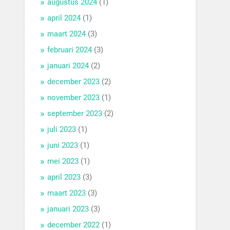
augustus 2024
(1)
april 2024
(1)
maart 2024
(3)
februari 2024
(3)
januari 2024
(2)
december 2023
(2)
november 2023
(1)
september 2023
(2)
juli 2023
(1)
juni 2023
(1)
mei 2023
(1)
april 2023
(3)
maart 2023
(3)
januari 2023
(3)
december 2022
(1)