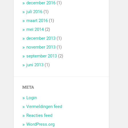
december 2016
(1)
juli 2016
(1)
maart 2016
(1)
mei 2014
(2)
december 2013
(1)
november 2013
(1)
september 2013
(2)
juni 2013
(1)
META
Login
Vermeldingen feed
Reacties feed
WordPress.org