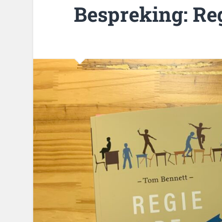
Bespreking: Reg