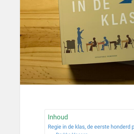
Inhoud
Regie in de klas, de eerste honderd p