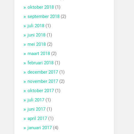
oktober 2018
(1)
september 2018
(2)
juli 2018
(1)
juni 2018
(1)
mei 2018
(2)
maart 2018
(2)
februari 2018
(1)
december 2017
(1)
november 2017
(2)
oktober 2017
(1)
juli 2017
(1)
juni 2017
(1)
april 2017
(1)
januari 2017
(4)