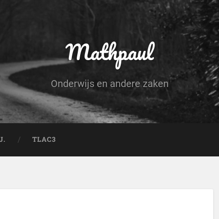
Mathpaul
Onderwijs en andere zaken
J.
TLAC3