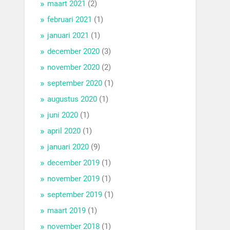
maart 2021
(2)
februari 2021
(1)
januari 2021
(1)
december 2020
(3)
november 2020
(2)
september 2020
(1)
augustus 2020
(1)
juni 2020
(1)
april 2020
(1)
januari 2020
(9)
december 2019
(1)
november 2019
(1)
september 2019
(1)
maart 2019
(1)
november 2018
(1)