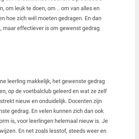
n, om leuk te doen, om .. om van alles en
en hoe zich wél moeten gedragen. En dan
, maar effectiever is om gewenst gedrag
ne leerling makkelijk, het gewenste gedrag
ben, op de voetbalclub geleerd en wat ze zelf
lstrekt nieuw en onduidelijk. Docenten zijn
nste gedrag. En velen kunnen zich dan ook
orm is, voor leerlingen helemaal nieuw is. Je
jzen. En net zoals lesstof, steeds weer en