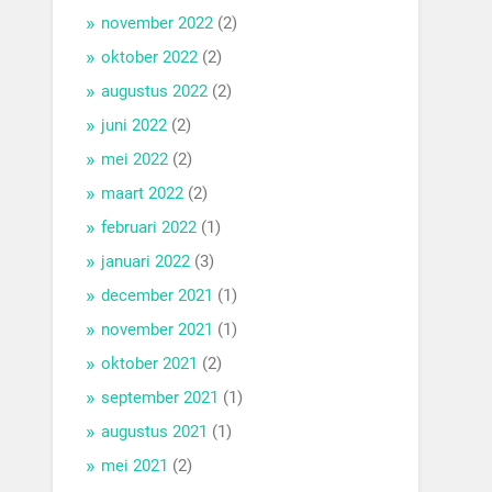
november 2022
(2)
oktober 2022
(2)
augustus 2022
(2)
juni 2022
(2)
mei 2022
(2)
maart 2022
(2)
februari 2022
(1)
januari 2022
(3)
december 2021
(1)
november 2021
(1)
oktober 2021
(2)
september 2021
(1)
augustus 2021
(1)
mei 2021
(2)