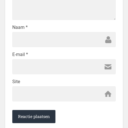
Naam
*
E-mail
*
Site