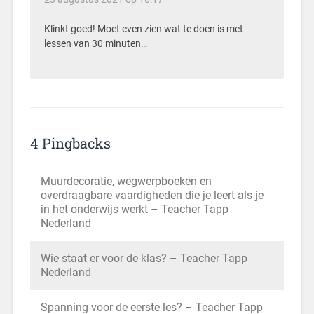
Klinkt goed! Moet even zien wat te doen is met
lessen van 30 minuten…
4 Pingbacks
Muurdecoratie, wegwerpboeken en
overdraagbare vaardigheden die je leert als je
in het onderwijs werkt – Teacher Tapp
Nederland
Wie staat er voor de klas? – Teacher Tapp
Nederland
Spanning voor de eerste les? – Teacher Tapp