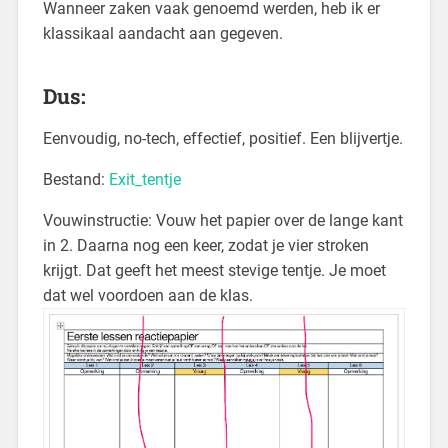
Wanneer zaken vaak genoemd werden, heb ik er
klassikaal aandacht aan gegeven.
Dus:
Eenvoudig, no-tech, effectief, positief. Een blijvertje.
Bestand:
Exit_tentje
Vouwinstructie: Vouw het papier over de lange kant
in 2. Daarna nog een keer, zodat je vier stroken
krijgt. Dat geeft het meest stevige tentje. Je moet
dat wel voordoen aan de klas.