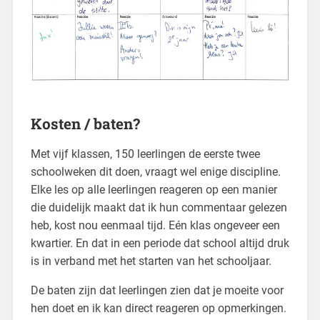
Kosten / baten?
Met vijf klassen, 150 leerlingen de eerste twee
schoolweken dit doen, vraagt wel enige discipline.
Elke les op alle leerlingen reageren op een manier
die duidelijk maakt dat ik hun commentaar gelezen
heb, kost nou eenmaal tijd. Eén klas ongeveer een
kwartier. En dat in een periode dat school altijd druk
is in verband met het starten van het schooljaar.
De baten zijn dat leerlingen zien dat je moeite voor
hen doet en ik kan direct reageren op opmerkingen.