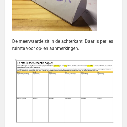
De meerwaarde zit in de achterkant. Daar is per les
ruimte voor op- en aanmerkingen.