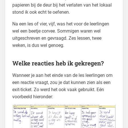
papieren bij de deur bij het verlaten van het lokaal
stond ik ook echt te oefenen.
Na een les of vier, vijf, was het voor de leerlingen
wel een beetje corvee. Sommigen waren wel
uitgeschreven en gevraagd. Zes lessen, twee
weken, is dus wel genoeg.
Welke reacties heb ik gekregen?
Wanneer je aan het einde van de les leerlingen om
een reactie vraagt, zou je dat kunnen zien als een
exit-ticket. Zo werd het ook vaak gebruikt. Eén
voorbeeld hieronder: