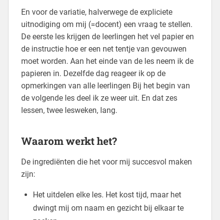
En voor de variatie, halverwege de expliciete
uitnodiging om mij (=docent) een vraag te stellen.
De eerste les krijgen de leerlingen het vel papier en
de instructie hoe er een net tentje van gevouwen
moet worden. Aan het einde van de les neem ik de
papieren in. Dezelfde dag reageer ik op de
opmerkingen van alle leerlingen Bij het begin van
de volgende les deel ik ze weer uit. En dat zes
lessen, twee lesweken, lang.
Waarom werkt het?
De ingrediënten die het voor mij succesvol maken
zijn:
Het uitdelen elke les. Het kost tijd, maar het
dwingt mij om naam en gezicht bij elkaar te