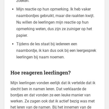
zoeken.
Mijn reactie op hun opmerking. Ik heb vaker
naambordjes gebruikt, maar die raakten kwijt.
Nu willen de leerlingen mijn reactie op hun
opmerking weten, dus zijn ze zuiniger op het
papier.
Tijdens de les staat bij iedereen een
naambordje, ik kan dus ook bij een leergesprek
leerlingen bij naam noemen.
Hoe reageren leerlingen?
Mijn leerlingen vonden eerlijk dat ik vertelde dat ik
slecht ben in namen leren. Dat verklaarde de
bordjes en dat vonden ze een leuke manier van
werken. Ze zagen ook dat ik actief bezig was met
het leren van de namen. Bij het innemen van de