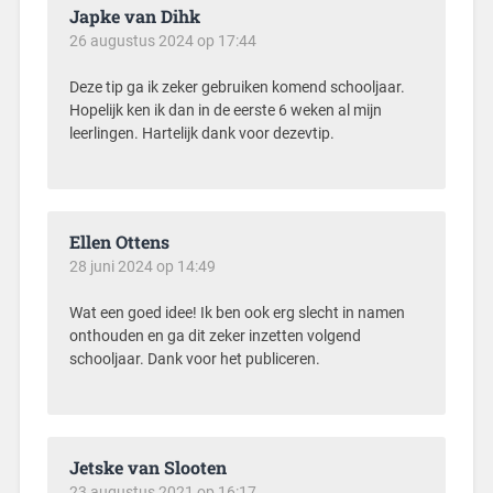
Japke van Dihk
26 augustus 2024 op 17:44
Deze tip ga ik zeker gebruiken komend schooljaar.
Hopelijk ken ik dan in de eerste 6 weken al mijn
leerlingen. Hartelijk dank voor dezevtip.
Ellen Ottens
28 juni 2024 op 14:49
Wat een goed idee! Ik ben ook erg slecht in namen
onthouden en ga dit zeker inzetten volgend
schooljaar. Dank voor het publiceren.
Jetske van Slooten
23 augustus 2021 op 16:17