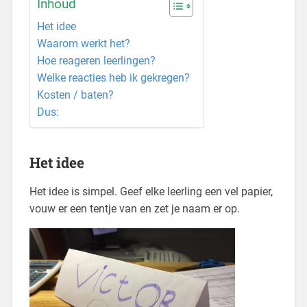
Inhoud
Het idee
Waarom werkt het?
Hoe reageren leerlingen?
Welke reacties heb ik gekregen?
Kosten / baten?
Dus:
Het idee
Het idee is simpel. Geef elke leerling een vel papier,
vouw er een tentje van en zet je naam er op.