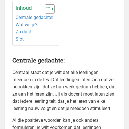
Inhoud
Centrale gedachte:
Wat wil je?
Zo dus!
Slot
Centrale gedachte:
Centraal staat dat je wilt dat alle leerlingen
meedoen in de les. Dat leerlingen laten zien dat ze
betrokken zijn, dat ze hun werk gedaan hebben, dat
ze aan het leren zijn. Jij als docent moet laten zien
dat iedere leerling telt, dat je het leren van elke
leerling nauw volgt en dat je meedoen stimuleert.
Al die positieve woorden kan je ook anders
formuleren: je wilt voorkomen dat leerlingen