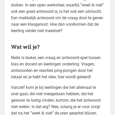
duiken. In een open werksfeer, waarbij “weet ik niet”
ook een goed antwoord is, is het ook een uitvlucht.
Een makkelijk antwoord om de vraag door te geven
naar een klasgenoot. Hoe dan voorkomen dat de
leerling verder niet meedoet?
Wat wil je?
Niets is leuker, een vraag en antwoord-spel tussen
klas en docent en leerlingen onderling. Vragen,
antwoorden en reacties ping-pongen door het
lokaal en je hebt het idee: hier wordt geleerd!
Vanzelf kom je bij leerlingen die het allemaal te
snel gaat, die niet meegedaan hebben, die het
gewoon te lastig vinden, kortom, die het antwoord
niet weten. Is dat erg? Nee, zolang je er voor zorgt
dat na het “weet ik niet” de oren gespitst blijven.