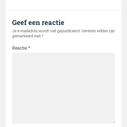
Geef een reactie
Je e-mailadres wordt niet gepubliceerd.
Vereiste velden zijn
gemarkeerd met
*
Reactie
*