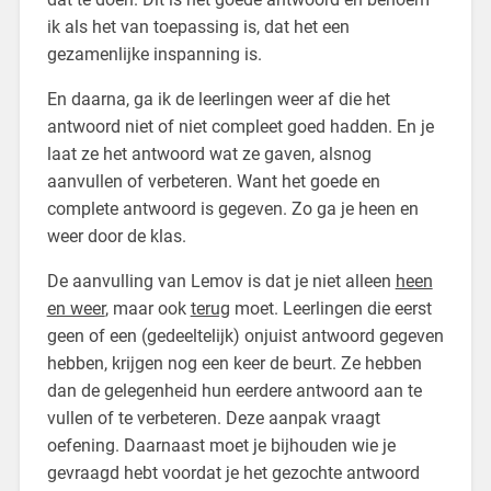
ik als het van toepassing is, dat het een
gezamenlijke inspanning is.
En daarna, ga ik de leerlingen weer af die het
antwoord niet of niet compleet goed hadden. En je
laat ze het antwoord wat ze gaven, alsnog
aanvullen of verbeteren. Want het goede en
complete antwoord is gegeven. Zo ga je heen en
weer door de klas.
De aanvulling van Lemov is dat je niet alleen
heen
en weer
, maar ook
terug
moet. Leerlingen die eerst
geen of een (gedeeltelijk) onjuist antwoord gegeven
hebben, krijgen nog een keer de beurt. Ze hebben
dan de gelegenheid hun eerdere antwoord aan te
vullen of te verbeteren. Deze aanpak vraagt
oefening. Daarnaast moet je bijhouden wie je
gevraagd hebt voordat je het gezochte antwoord