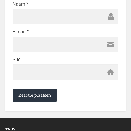
Naam
*
E-mail
*
Site
TAGS