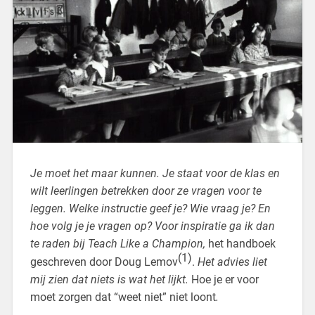
Je moet het maar kunnen. Je staat voor de klas en
wilt leerlingen betrekken door ze vragen voor te
leggen. Welke instructie geef je? Wie vraag je? En
hoe volg je je vragen op? Voor inspiratie ga ik dan
te raden bij Teach Like a Champion,
het handboek
(1)
geschreven door Doug Lemov
.
Het advies liet
mij zien dat niets is wat het lijkt.
Hoe je er voor
moet zorgen dat “weet niet” niet loont
.