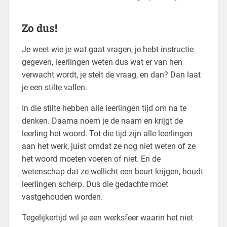
Zo dus!
Je weet wie je wat gaat vragen, je hebt instructie
gegeven, leerlingen weten dus wat er van hen
verwacht wordt, je stelt de vraag, en dan? Dan laat
je een stilte vallen.
In die stilte hebben alle leerlingen tijd om na te
denken. Daarna noem je de naam en krijgt de
leerling het woord. Tot die tijd zijn alle leerlingen
aan het werk, juist omdat ze nog niet weten of ze
het woord moeten voeren of niet. En de
wetenschap dat ze wellicht een beurt krijgen, houdt
leerlingen scherp. Dus die gedachte moet
vastgehouden worden.
Tegelijkertijd wil je een werksfeer waarin het niet