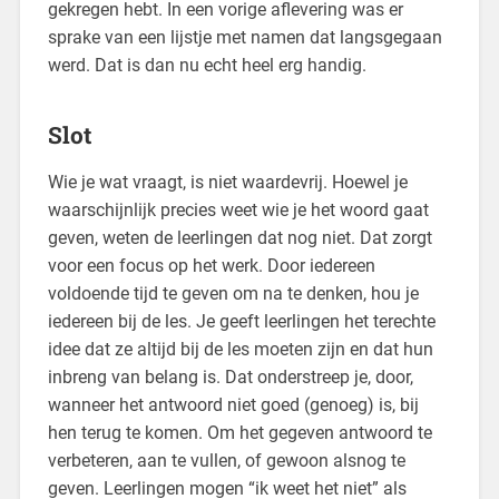
gekregen hebt. In een vorige aflevering was er
sprake van een lijstje met namen dat langsgegaan
werd. Dat is dan nu echt heel erg handig.
Slot
Wie je wat vraagt, is niet waardevrij. Hoewel je
waarschijnlijk precies weet wie je het woord gaat
geven, weten de leerlingen dat nog niet. Dat zorgt
voor een focus op het werk. Door iedereen
voldoende tijd te geven om na te denken, hou je
iedereen bij de les. Je geeft leerlingen het terechte
idee dat ze altijd bij de les moeten zijn en dat hun
inbreng van belang is. Dat onderstreep je, door,
wanneer het antwoord niet goed (genoeg) is, bij
hen terug te komen. Om het gegeven antwoord te
verbeteren, aan te vullen, of gewoon alsnog te
geven. Leerlingen mogen “ik weet het niet” als