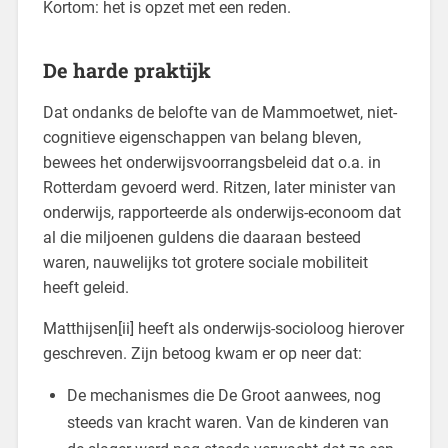
Kortom: het is opzet met een reden.
De harde praktijk
Dat ondanks de belofte van de Mammoetwet, niet-
cognitieve eigenschappen van belang bleven,
bewees het onderwijsvoorrangsbeleid dat o.a. in
Rotterdam gevoerd werd. Ritzen, later minister van
onderwijs, rapporteerde als onderwijs-econoom dat
al die miljoenen guldens die daaraan besteed
waren, nauwelijks tot grotere sociale mobiliteit
heeft geleid.
Matthijsen[ii] heeft als onderwijs-socioloog hierover
geschreven. Zijn betoog kwam er op neer dat:
De mechanismes die De Groot aanwees, nog
steeds van kracht waren. Van de kinderen van