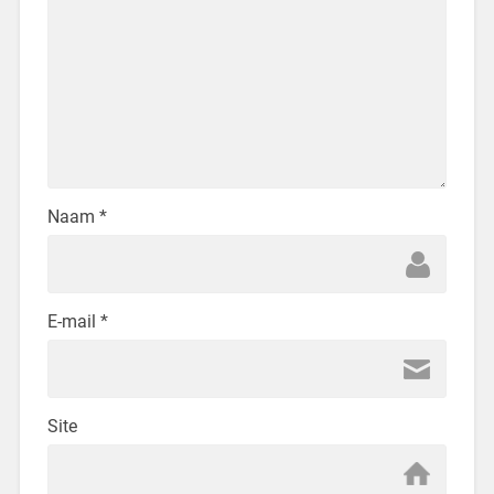
Naam
*
E-mail
*
Site