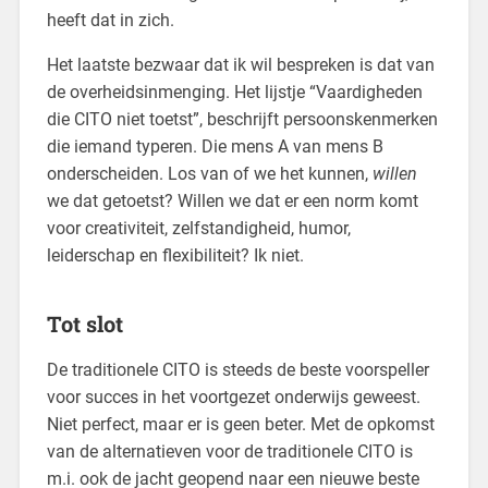
heeft dat in zich.
Het laatste bezwaar dat ik wil bespreken is dat van
de overheidsinmenging. Het lijstje “Vaardigheden
die CITO niet toetst”, beschrijft persoonskenmerken
die iemand typeren. Die mens A van mens B
onderscheiden. Los van of we het kunnen,
willen
we dat getoetst? Willen we dat er een norm komt
voor creativiteit, zelfstandigheid, humor,
leiderschap en flexibiliteit? Ik niet.
Tot slot
De traditionele CITO is steeds de beste voorspeller
voor succes in het voortgezet onderwijs geweest.
Niet perfect, maar er is geen beter. Met de opkomst
van de alternatieven voor de traditionele CITO is
m.i. ook de jacht geopend naar een nieuwe beste