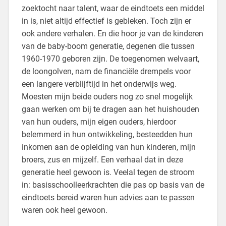
zoektocht naar talent, waar de eindtoets een middel
in is, niet altijd effectief is gebleken. Toch zijn er
ook andere verhalen. En die hoor je van de kinderen
van de baby-boom generatie, degenen die tussen
1960-1970 geboren zijn. De toegenomen welvaart,
de loongolven, nam de financiële drempels voor
een langere verblijftijd in het onderwijs weg.
Moesten mijn beide ouders nog zo snel mogelijk
gaan werken om bij te dragen aan het huishouden
van hun ouders, mijn eigen ouders, hierdoor
belemmerd in hun ontwikkeling, besteedden hun
inkomen aan de opleiding van hun kinderen, mijn
broers, zus en mijzelf. Een verhaal dat in deze
generatie heel gewoon is. Veelal tegen de stroom
in: basisschoolleerkrachten die pas op basis van de
eindtoets bereid waren hun advies aan te passen
waren ook heel gewoon.