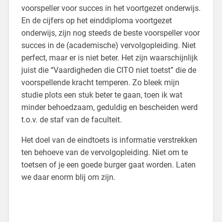
voorspeller voor succes in het voortgezet onderwijs.
En de cijfers op het einddiploma voortgezet
onderwijs, zijn nog steeds de beste voorspeller voor
succes in de (academische) vervolgopleiding. Niet
perfect, maar er is niet beter. Het zijn waarschijnlijk
juist die “Vaardigheden die CITO niet toetst” die de
voorspellende kracht temperen. Zo bleek mijn
studie plots een stuk beter te gaan, toen ik wat
minder behoedzaam, geduldig en bescheiden werd
t.o.v. de staf van de faculteit.
Het doel van de eindtoets is informatie verstrekken
ten behoeve van de vervolgopleiding. Niet om te
toetsen of je een goede burger gaat worden. Laten
we daar enorm blij om zijn.