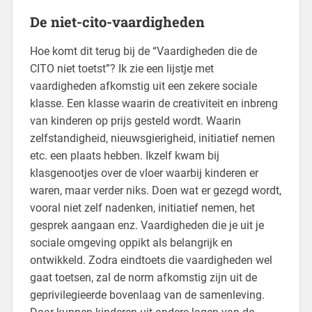
De niet-cito-vaardigheden
Hoe komt dit terug bij de “Vaardigheden die de
CITO niet toetst”? Ik zie een lijstje met
vaardigheden afkomstig uit een zekere sociale
klasse. Een klasse waarin de creativiteit en inbreng
van kinderen op prijs gesteld wordt. Waarin
zelfstandigheid, nieuwsgierigheid, initiatief nemen
etc. een plaats hebben. Ikzelf kwam bij
klasgenootjes over de vloer waarbij kinderen er
waren, maar verder niks. Doen wat er gezegd wordt,
vooral niet zelf nadenken, initiatief nemen, het
gesprek aangaan enz. Vaardigheden die je uit je
sociale omgeving oppikt als belangrijk en
ontwikkeld. Zodra eindtoets die vaardigheden wel
gaat toetsen, zal de norm afkomstig zijn uit de
geprivilegieerde bovenlaag van de samenleving.