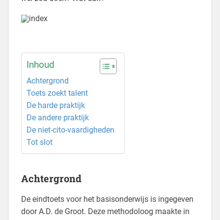
Inhoud
Achtergrond
Toets zoekt talent
De harde praktijk
De andere praktijk
De niet-cito-vaardigheden
Tot slot
Achtergrond
De eindtoets voor het basisonderwijs is ingegeven
door A.D. de Groot. Deze methodoloog maakte in